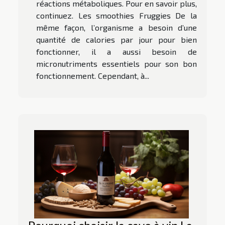
réactions métaboliques. Pour en savoir plus,
continuez. Les smoothies Fruggies De la
même façon, l’organisme a besoin d’une
quantité de calories par jour pour bien
fonctionner, il a aussi besoin de
micronutriments essentiels pour son bon
fonctionnement. Cependant, à...