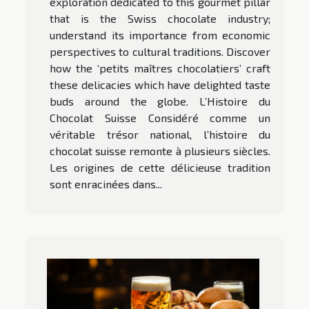
exploration dedicated to this gourmet pillar
that is the Swiss chocolate industry;
understand its importance from economic
perspectives to cultural traditions. Discover
how the ‘petits maîtres chocolatiers’ craft
these delicacies which have delighted taste
buds around the globe. L’Histoire du
Chocolat Suisse Considéré comme un
véritable trésor national, l’histoire du
chocolat suisse remonte à plusieurs siècles.
Les origines de cette délicieuse tradition
sont enracinées dans...