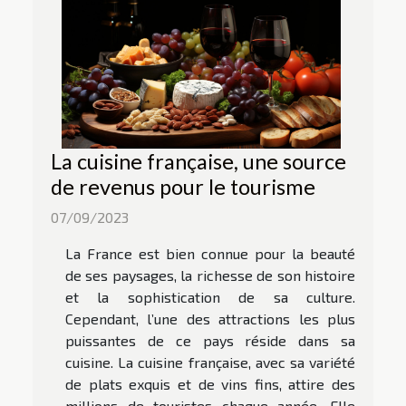
La cuisine française, une source
de revenus pour le tourisme
07/09/2023
La France est bien connue pour la beauté
de ses paysages, la richesse de son histoire
et la sophistication de sa culture.
Cependant, l’une des attractions les plus
puissantes de ce pays réside dans sa
cuisine. La cuisine française, avec sa variété
de plats exquis et de vins fins, attire des
millions de touristes chaque année. Elle