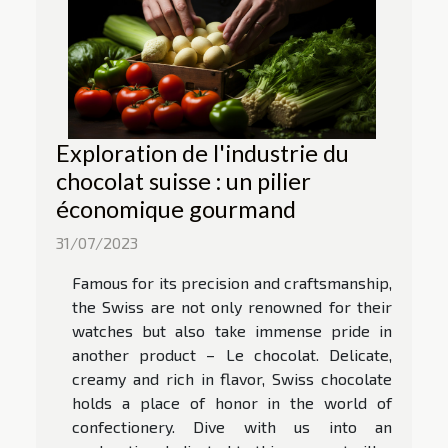
Exploration de l'industrie du
chocolat suisse : un pilier
économique gourmand
31/07/2023
Famous for its precision and craftsmanship,
the Swiss are not only renowned for their
watches but also take immense pride in
another product – Le chocolat. Delicate,
creamy and rich in flavor, Swiss chocolate
holds a place of honor in the world of
confectionery. Dive with us into an