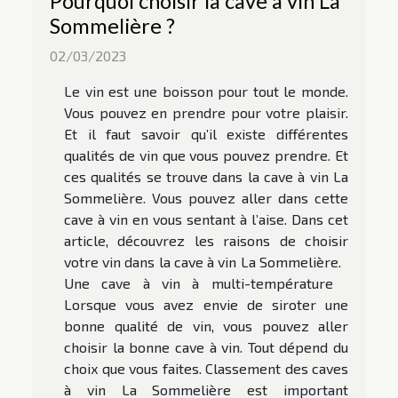
Pourquoi choisir la cave à vin La
Sommelière ?
02/03/2023
Le vin est une boisson pour tout le monde.
Vous pouvez en prendre pour votre plaisir.
Et il faut savoir qu’il existe différentes
qualités de vin que vous pouvez prendre. Et
ces qualités se trouve dans la cave à vin La
Sommelière. Vous pouvez aller dans cette
cave à vin en vous sentant à l’aise. Dans cet
article, découvrez les raisons de choisir
votre vin dans la cave à vin La Sommelière.
Une cave à vin à multi-température
Lorsque vous avez envie de siroter une
bonne qualité de vin, vous pouvez aller
choisir la bonne cave à vin. Tout dépend du
choix que vous faites. Classement des caves
à vin La Sommelière est important