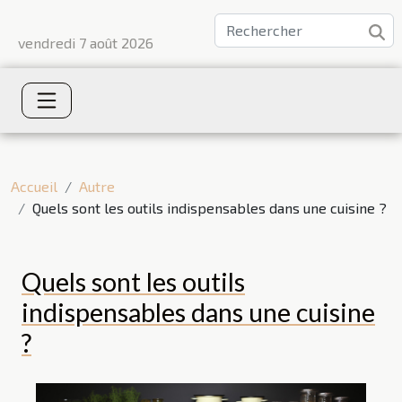
vendredi 7 août 2026
Accueil
Autre
Quels sont les outils indispensables dans une cuisine ?
Quels sont les outils
indispensables dans une cuisine
?