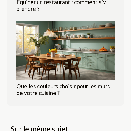
Équiper un restaurant : comment s’y
prendre ?
Quelles couleurs choisir pour les murs
de votre cuisine ?
Sur le même sujet