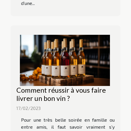
d’une...
Comment réussir à vous faire
livrer un bon vin ?
17/02/2023
Pour une très belle soirée en famille ou
entre amis, il faut savoir vraiment s’y