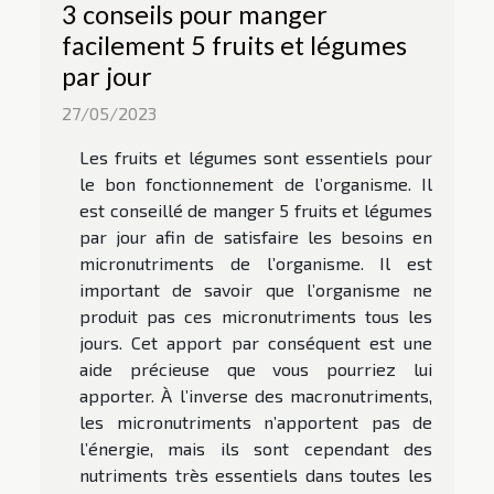
3 conseils pour manger
facilement 5 fruits et légumes
par jour
27/05/2023
Les fruits et légumes sont essentiels pour
le bon fonctionnement de l’organisme. Il
est conseillé de manger 5 fruits et légumes
par jour afin de satisfaire les besoins en
micronutriments de l’organisme. Il est
important de savoir que l’organisme ne
produit pas ces micronutriments tous les
jours. Cet apport par conséquent est une
aide précieuse que vous pourriez lui
apporter. À l’inverse des macronutriments,
les micronutriments n’apportent pas de
l’énergie, mais ils sont cependant des
nutriments très essentiels dans toutes les