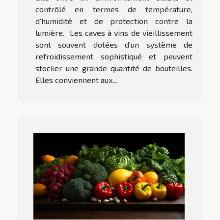
contrôlé en termes de température,
d’humidité et de protection contre la
lumière. Les caves à vins de vieillissement
sont souvent dotées d’un système de
refroidissement sophistiqué et peuvent
stocker une grande quantité de bouteilles.
Elles conviennent aux...