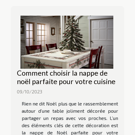
Comment choisir la nappe de
noël parfaite pour votre cuisine
09/10/2023
Rien ne dit Noël plus que le rassemblement
autour d’une table joliment décorée pour
partager un repas avec vos proches. L’un
des éléments clés de cette décoration est
la nappe de Noël parfaite pour votre