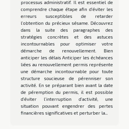
processus administratif. Il est essentiel de
comprendre chaque étape afin d’éviter les
erreurs susceptibles de retarder
l’obtention du précieux sésame. Découvrez
dans la suite des paragraphes des
stratégies concrètes et des astuces
incontournables pour optimiser votre
démarche de renouvellement. Bien
anticiper les délais Anticiper les échéances
liées au renouvellement permis représente
une démarche incontournable pour toute
structure soucieuse de pérenniser son
activité. En se préparant bien avant la date
de péremption du permis, il est possible
d’éviter l’interruption d’activité, une
situation pouvant engendrer des pertes
financières significatives et perturber la...