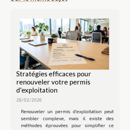
Stratégies efficaces pour
renouveler votre permis
d'exploitation
28/02/2026
Renouveler un permis d'exploitation peut
sembler complexe, mais il existe des
méthodes éprouvées pour simplifier ce