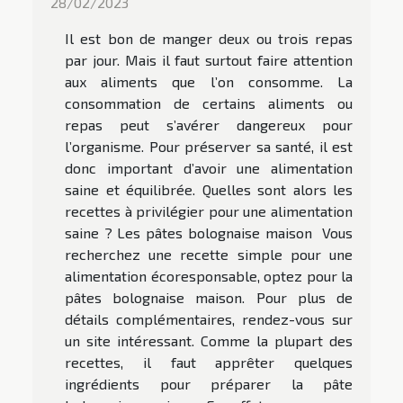
28/02/2023
Il est bon de manger deux ou trois repas
par jour. Mais il faut surtout faire attention
aux aliments que l’on consomme. La
consommation de certains aliments ou
repas peut s’avérer dangereux pour
l’organisme. Pour préserver sa santé, il est
donc important d’avoir une alimentation
saine et équilibrée. Quelles sont alors les
recettes à privilégier pour une alimentation
saine ? Les pâtes bolognaise maison Vous
recherchez une recette simple pour une
alimentation écoresponsable, optez pour la
pâtes bolognaise maison. Pour plus de
détails complémentaires, rendez-vous sur
un site intéressant. Comme la plupart des
recettes, il faut apprêter quelques
ingrédients pour préparer la pâte