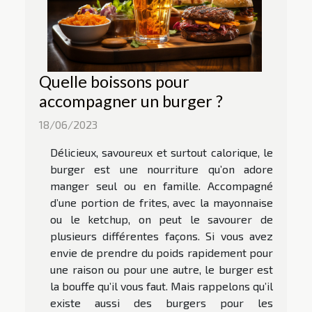
Quelle boissons pour
accompagner un burger ?
18/06/2023
Délicieux, savoureux et surtout calorique, le
burger est une nourriture qu’on adore
manger seul ou en famille. Accompagné
d’une portion de frites, avec la mayonnaise
ou le ketchup, on peut le savourer de
plusieurs différentes façons. Si vous avez
envie de prendre du poids rapidement pour
une raison ou pour une autre, le burger est
la bouffe qu’il vous faut. Mais rappelons qu’il
existe aussi des burgers pour les