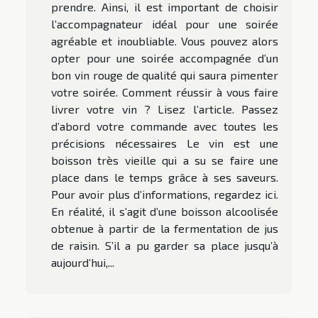
prendre. Ainsi, il est important de choisir
l’accompagnateur idéal pour une soirée
agréable et inoubliable. Vous pouvez alors
opter pour une soirée accompagnée d’un
bon vin rouge de qualité qui saura pimenter
votre soirée. Comment réussir à vous faire
livrer votre vin ? Lisez l’article. Passez
d’abord votre commande avec toutes les
précisions nécessaires Le vin est une
boisson très vieille qui a su se faire une
place dans le temps grâce à ses saveurs.
Pour avoir plus d’informations, regardez ici.
En réalité, il s’agit d’une boisson alcoolisée
obtenue à partir de la fermentation de jus
de raisin. S’il a pu garder sa place jusqu’à
aujourd’hui,...