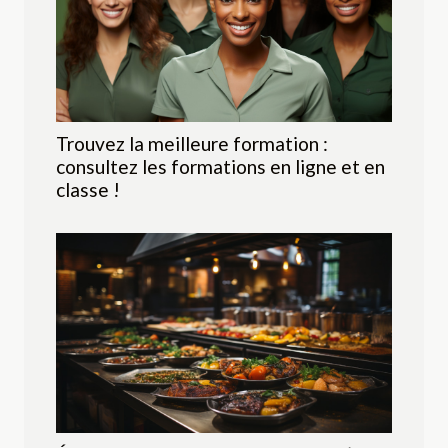
Trouvez la meilleure formation :
consultez les formations en ligne et en
classe !