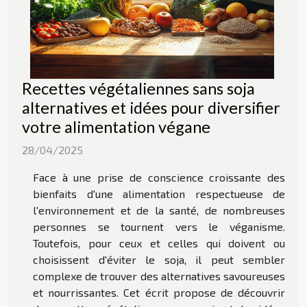
Recettes végétaliennes sans soja
alternatives et idées pour diversifier
votre alimentation végane
28/04/2025
Face à une prise de conscience croissante des
bienfaits d'une alimentation respectueuse de
l'environnement et de la santé, de nombreuses
personnes se tournent vers le véganisme.
Toutefois, pour ceux et celles qui doivent ou
choisissent d'éviter le soja, il peut sembler
complexe de trouver des alternatives savoureuses
et nourrissantes. Cet écrit propose de découvrir