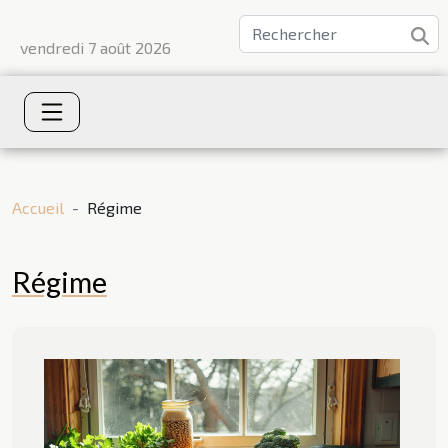
vendredi 7 août 2026
Accueil
Régime
Régime