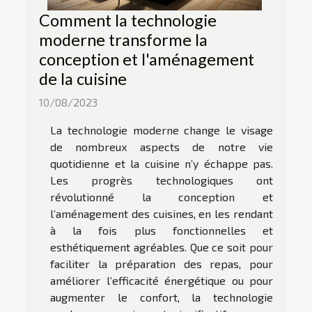
Comment la technologie
moderne transforme la
conception et l'aménagement
de la cuisine
10/08/2023
La technologie moderne change le visage
de nombreux aspects de notre vie
quotidienne et la cuisine n’y échappe pas.
Les progrès technologiques ont
révolutionné la conception et
l’aménagement des cuisines, en les rendant
à la fois plus fonctionnelles et
esthétiquement agréables. Que ce soit pour
faciliter la préparation des repas, pour
améliorer l’efficacité énergétique ou pour
augmenter le confort, la technologie