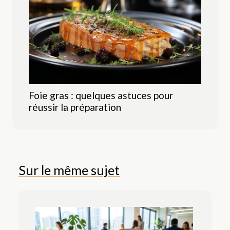
Foie gras : quelques astuces pour
réussir la préparation
Sur le même sujet