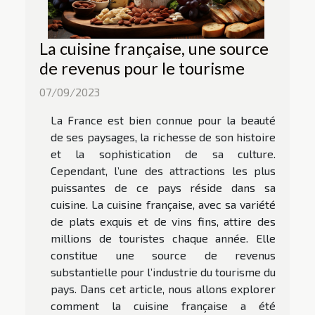
La cuisine française, une source
de revenus pour le tourisme
07/09/2023
La France est bien connue pour la beauté
de ses paysages, la richesse de son histoire
et la sophistication de sa culture.
Cependant, l’une des attractions les plus
puissantes de ce pays réside dans sa
cuisine. La cuisine française, avec sa variété
de plats exquis et de vins fins, attire des
millions de touristes chaque année. Elle
constitue une source de revenus
substantielle pour l’industrie du tourisme du
pays. Dans cet article, nous allons explorer
comment la cuisine française a été