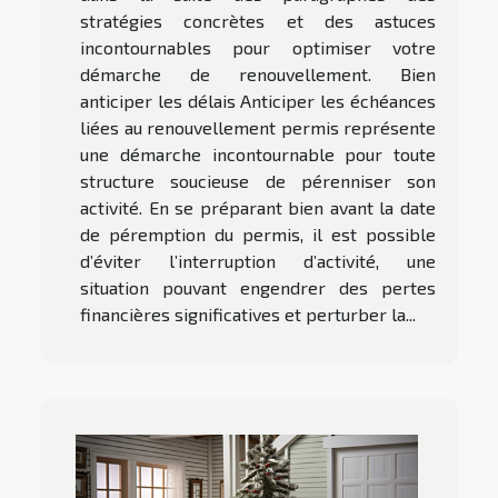
stratégies concrètes et des astuces
incontournables pour optimiser votre
démarche de renouvellement. Bien
anticiper les délais Anticiper les échéances
liées au renouvellement permis représente
une démarche incontournable pour toute
structure soucieuse de pérenniser son
activité. En se préparant bien avant la date
de péremption du permis, il est possible
d’éviter l’interruption d’activité, une
situation pouvant engendrer des pertes
financières significatives et perturber la...