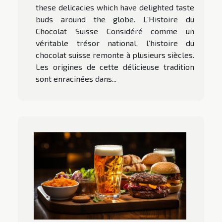
these delicacies which have delighted taste
buds around the globe. L’Histoire du
Chocolat Suisse Considéré comme un
véritable trésor national, l’histoire du
chocolat suisse remonte à plusieurs siècles.
Les origines de cette délicieuse tradition
sont enracinées dans...