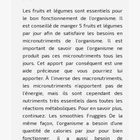
Les fruits et légumes sont essentiels pour
le bon fonctionnement de l’organisme. Il
est conseillé de manger 5 fruits et légumes
par jour afin de satisfaire les besoins en
micronutriments de l’organisme. Il est
important de savoir que l’organisme ne
produit pas ces micronutriments tous les
jours. Cet apport par conséquent est une
aide précieuse que vous pourriez lui
apporter. À l’inverse des macronutriments,
les micronutriments n’apportent pas de
l’énergie, mais ils sont cependant des
nutriments très essentiels dans toutes les
réactions métaboliques. Pour en savoir plus,
continuez. Les smoothies Fruggies De la
même façon, l’organisme a besoin d’une
quantité de calories par jour pour bien
fonctionner, il a aussi besoin de