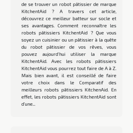
de se trouver un robot pâtissier de marque
KitchentAid ? A travers cet article,
découvrez ce meilleur batteur sur socle et
ses avantages. Comment reconnaître les
robots pâtissiers KitchentAid ? Que vous
soyez un cuisinier ou un pâtissier à la quête
du robot pâtissier de vos rêves, vous
pouvez aujourd’hui utiliser la marque
KitchentAid. Avec les robots pâtissiers
KitchentAid vous pourrez tout faire de A à Z.
Mais bien avant, il est conseillé de faire
votre choix dans le Comparatif des
meilleurs robots pâtissiers KitchenAid. En
effet, les robots pâtissiers KitchentAid sont
d’une...