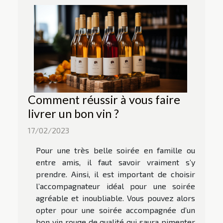
Comment réussir à vous faire
livrer un bon vin ?
17/02/2023
Pour une très belle soirée en famille ou
entre amis, il faut savoir vraiment s’y
prendre. Ainsi, il est important de choisir
l’accompagnateur idéal pour une soirée
agréable et inoubliable. Vous pouvez alors
opter pour une soirée accompagnée d’un
bon vin rouge de qualité qui saura pimenter