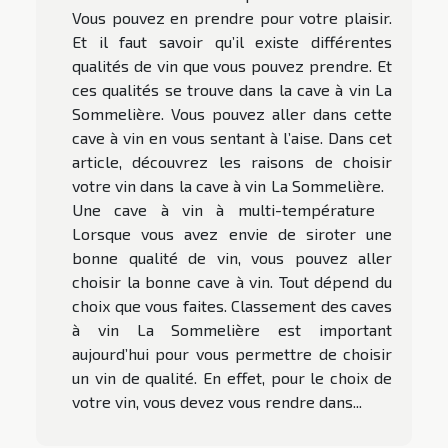
Vous pouvez en prendre pour votre plaisir.
Et il faut savoir qu’il existe différentes
qualités de vin que vous pouvez prendre. Et
ces qualités se trouve dans la cave à vin La
Sommelière. Vous pouvez aller dans cette
cave à vin en vous sentant à l’aise. Dans cet
article, découvrez les raisons de choisir
votre vin dans la cave à vin La Sommelière.
Une cave à vin à multi-température
Lorsque vous avez envie de siroter une
bonne qualité de vin, vous pouvez aller
choisir la bonne cave à vin. Tout dépend du
choix que vous faites. Classement des caves
à vin La Sommelière est important
aujourd’hui pour vous permettre de choisir
un vin de qualité. En effet, pour le choix de
votre vin, vous devez vous rendre dans...