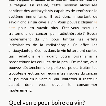
la fatigue. En réalité, cette boisson alcoolisée
contient des antioxydants capables de renforcer le
système immunitaire. Il est donc important de
savoir choisir sa cave à vin. Vous pouvez cliquer
le
site
pour en savoir plus. Êtes-vous sous un
traitement de cancer par radiothérapie ? Buvez
modérément du vin pour limiter les effets
indésirables de la radiothérapie. En effet, les
antioxydants présents dans le vin lutteraient contre
les radiations en aidant votre organisme à
reconstituer les cellules de la peau. De même, vous
pouvez déclencher une perte de poids, traiter les
troubles érectiles ou réduire les risques du cancer
du poumon en buvant du vin. Toutefois, il reste un
alcool, donc vous devez le consommer
modérément.
Quel verre pour boire du vin?