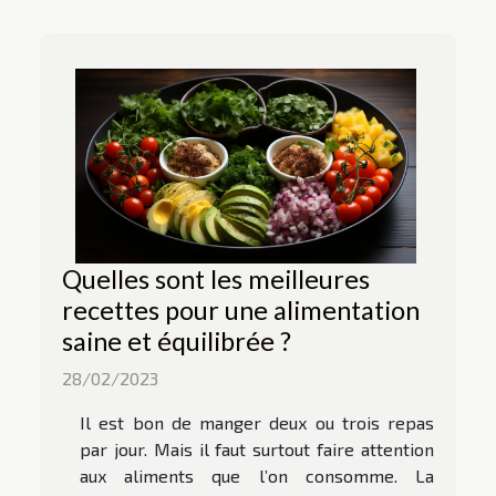
Quelles sont les meilleures
recettes pour une alimentation
saine et équilibrée ?
28/02/2023
Il est bon de manger deux ou trois repas
par jour. Mais il faut surtout faire attention
aux aliments que l’on consomme. La