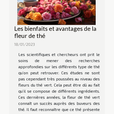
Les bienfaits et avantages de la
fleur de thé
18/01/2023
Les scientifiques et chercheurs ont prit le
soins de mener des recherches
approfondies sur les différents type de thé
qu’on peut retrouver. Ces études ne sont
pas cependant très poussées au niveau des
fleurs du thé vert. Cela peut être dû au fait
qu’il se compose de différents ingrédients.
Ces dernières années, la fleur de thé vert
connaît un succès auprès des buveurs des
thé. Il faut reconnaître que ce thé présente