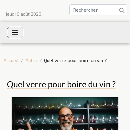
jeudi 6 août 2026
Accueil
Autre
Quel verre pour boire du vin ?
Quel verre pour boire du vin ?