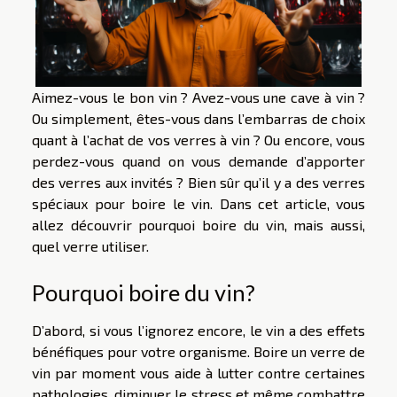
Aimez-vous le bon vin ? Avez-vous une cave à vin ?
Ou simplement, êtes-vous dans l’embarras de choix
quant à l’achat de vos verres à vin ? Ou encore, vous
perdez-vous quand on vous demande d’apporter
des verres aux invités ? Bien sûr qu’il y a des verres
spéciaux pour boire le vin. Dans cet article, vous
allez découvrir pourquoi boire du vin, mais aussi,
quel verre utiliser.
Pourquoi boire du vin?
D’abord, si vous l’ignorez encore, le vin a des effets
bénéfiques pour votre organisme. Boire un verre de
vin par moment vous aide à lutter contre certaines
pathologies, diminuer le stress et même combattre