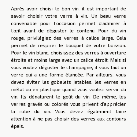
Après avoir choisi le bon vin, il est important de
savoir choisir votre verre à vin. Un beau verre
convenable pour l’occasion permet d’admirer à
l’œil avant de déguster le contenu. Pour du vin
rouge, privilégiez des verres à calice large. Cela
permet de respirer le bouquet de votre boisson.
Pour le vin blanc, choisissez des verres à ouverture
étroite et moins large avec un calice étroit. Mais si
vous voulez déguster le champagne, il vous faut un
verre qui a une forme élancée. Par ailleurs, vous
devez éviter les gobelets jetables, les verres en
métal ou en plastique quand vous voulez servir du
vin. Ils dénaturent le goût du vin. De même, les
verres gravés ou colorés vous privent d’apprécier
la robe du vin. Vous devez également faire
attention à ne pas choisir des verres aux contours
épais.