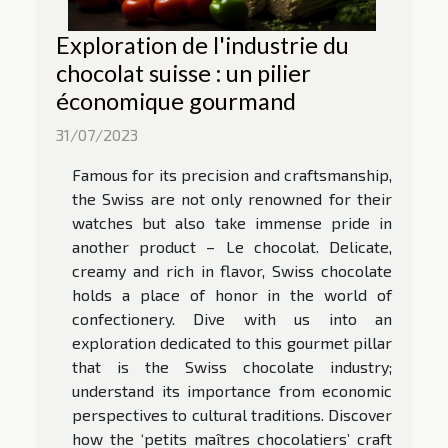
Exploration de l'industrie du
chocolat suisse : un pilier
économique gourmand
31/07/2023
Famous for its precision and craftsmanship,
the Swiss are not only renowned for their
watches but also take immense pride in
another product – Le chocolat. Delicate,
creamy and rich in flavor, Swiss chocolate
holds a place of honor in the world of
confectionery. Dive with us into an
exploration dedicated to this gourmet pillar
that is the Swiss chocolate industry;
understand its importance from economic
perspectives to cultural traditions. Discover
how the ‘petits maîtres chocolatiers’ craft