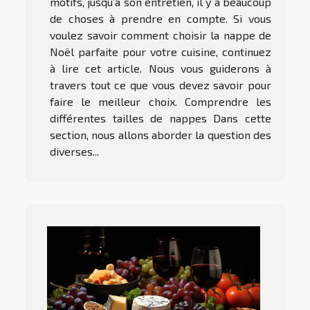
motifs, jusqu’à son entretien, il y a beaucoup
de choses à prendre en compte. Si vous
voulez savoir comment choisir la nappe de
Noël parfaite pour votre cuisine, continuez
à lire cet article. Nous vous guiderons à
travers tout ce que vous devez savoir pour
faire le meilleur choix. Comprendre les
différentes tailles de nappes Dans cette
section, nous allons aborder la question des
diverses...