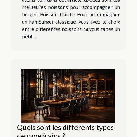
meilleures boissons pour accompagner un
burger. Boisson fraîche Pour accompagner
un hamburger classique, vous avez le choix
entre différentes boissons. Si vous faites un
petit...
Quels sont les différents types
de cave à vins ?