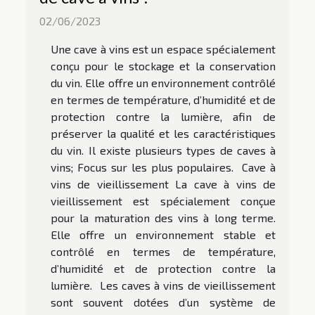
02/06/2023
Une cave à vins est un espace spécialement
conçu pour le stockage et la conservation
du vin. Elle offre un environnement contrôlé
en termes de température, d’humidité et de
protection contre la lumière, afin de
préserver la qualité et les caractéristiques
du vin. Il existe plusieurs types de caves à
vins; Focus sur les plus populaires. Cave à
vins de vieillissement La cave à vins de
vieillissement est spécialement conçue
pour la maturation des vins à long terme.
Elle offre un environnement stable et
contrôlé en termes de température,
d’humidité et de protection contre la
lumière. Les caves à vins de vieillissement
sont souvent dotées d’un système de