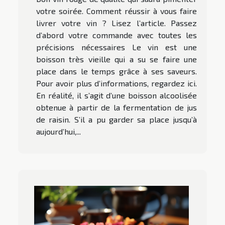
votre soirée. Comment réussir à vous faire
livrer votre vin ? Lisez l’article. Passez
d’abord votre commande avec toutes les
précisions nécessaires Le vin est une
boisson très vieille qui a su se faire une
place dans le temps grâce à ses saveurs.
Pour avoir plus d’informations, regardez ici.
En réalité, il s’agit d’une boisson alcoolisée
obtenue à partir de la fermentation de jus
de raisin. S’il a pu garder sa place jusqu’à
aujourd’hui,...