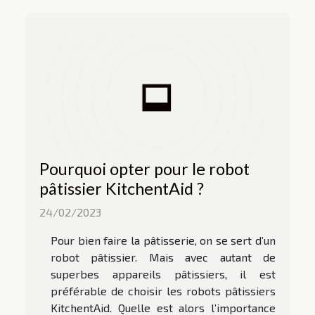
Pourquoi opter pour le robot
pâtissier KitchentAid ?
24/02/2023
Pour bien faire la pâtisserie, on se sert d’un
robot pâtissier. Mais avec autant de
superbes appareils pâtissiers, il est
préférable de choisir les robots pâtissiers
KitchentAid. Quelle est alors l’importance