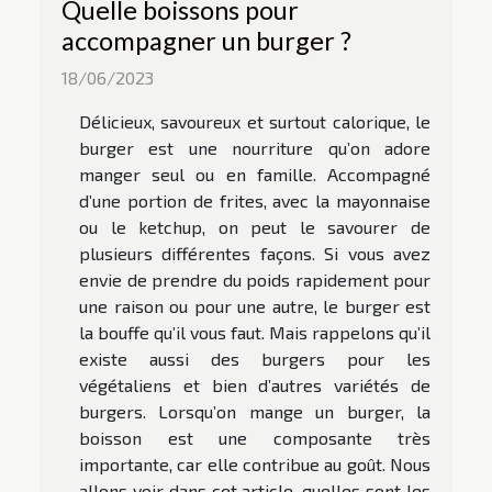
Quelle boissons pour
accompagner un burger ?
18/06/2023
Délicieux, savoureux et surtout calorique, le
burger est une nourriture qu’on adore
manger seul ou en famille. Accompagné
d’une portion de frites, avec la mayonnaise
ou le ketchup, on peut le savourer de
plusieurs différentes façons. Si vous avez
envie de prendre du poids rapidement pour
une raison ou pour une autre, le burger est
la bouffe qu’il vous faut. Mais rappelons qu’il
existe aussi des burgers pour les
végétaliens et bien d’autres variétés de
burgers. Lorsqu’on mange un burger, la
boisson est une composante très
importante, car elle contribue au goût. Nous
allons voir dans cet article, quelles sont les