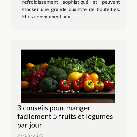
refroidissement sophistiqué et peuvent
stocker une grande quantité de bouteilles.
Elles conviennent aux...
3 conseils pour manger
facilement 5 fruits et légumes
par jour
27/05/2023