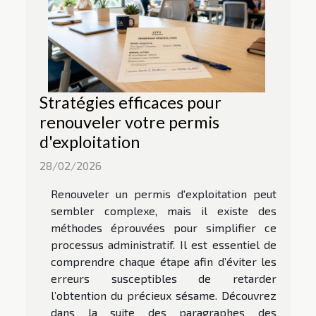
Stratégies efficaces pour
renouveler votre permis
d'exploitation
28/02/2026
Renouveler un permis d'exploitation peut
sembler complexe, mais il existe des
méthodes éprouvées pour simplifier ce
processus administratif. Il est essentiel de
comprendre chaque étape afin d’éviter les
erreurs susceptibles de retarder
l’obtention du précieux sésame. Découvrez
dans la suite des paragraphes des