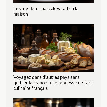
Les meilleurs pancakes faits à la
maison
Voyagez dans d’autres pays sans
quitter la France : une prouesse de l’art
culinaire français