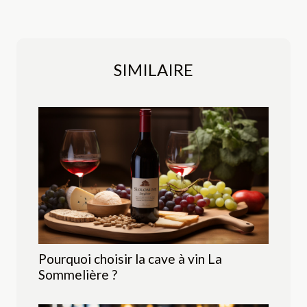
SIMILAIRE
Pourquoi choisir la cave à vin La
Sommelière ?