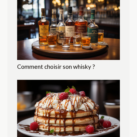
Comment choisir son whisky ?