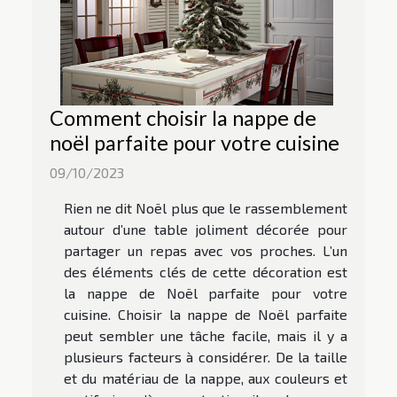
Comment choisir la nappe de
noël parfaite pour votre cuisine
09/10/2023
Rien ne dit Noël plus que le rassemblement
autour d’une table joliment décorée pour
partager un repas avec vos proches. L’un
des éléments clés de cette décoration est
la nappe de Noël parfaite pour votre
cuisine. Choisir la nappe de Noël parfaite
peut sembler une tâche facile, mais il y a
plusieurs facteurs à considérer. De la taille
et du matériau de la nappe, aux couleurs et