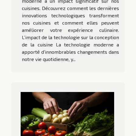
moderne a un impact significatif sur nos
cuisines. Découvrez comment les dernières
innovations technologiques transforment
nos cuisines et comment elles peuvent
améliorer votre expérience culinaire.
L’impact de la technologie sur la conception
de la cuisine La technologie moderne a
apporté d’innombrables changements dans
notre vie quotidienne, y...