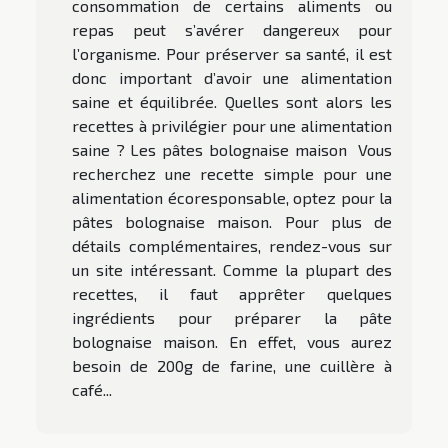
consommation de certains aliments ou
repas peut s’avérer dangereux pour
l’organisme. Pour préserver sa santé, il est
donc important d’avoir une alimentation
saine et équilibrée. Quelles sont alors les
recettes à privilégier pour une alimentation
saine ? Les pâtes bolognaise maison Vous
recherchez une recette simple pour une
alimentation écoresponsable, optez pour la
pâtes bolognaise maison. Pour plus de
détails complémentaires, rendez-vous sur
un site intéressant. Comme la plupart des
recettes, il faut apprêter quelques
ingrédients pour préparer la pâte
bolognaise maison. En effet, vous aurez
besoin de 200g de farine, une cuillère à
café...