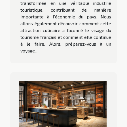
transformée en une véritable industrie
touristique, contribuant de manière
importante à l’économie du pays. Nous
allons également découvrir comment cette
attraction culinaire a façonné le visage du
tourisme français et comment elle continue
à le faire. Alors, préparez-vous à un
voyage...