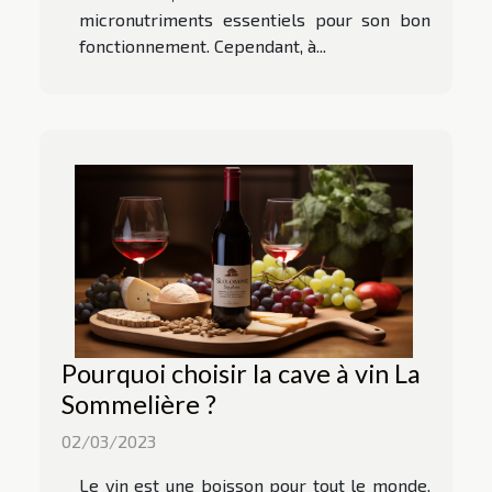
micronutriments essentiels pour son bon
fonctionnement. Cependant, à...
Pourquoi choisir la cave à vin La
Sommelière ?
02/03/2023
Le vin est une boisson pour tout le monde.