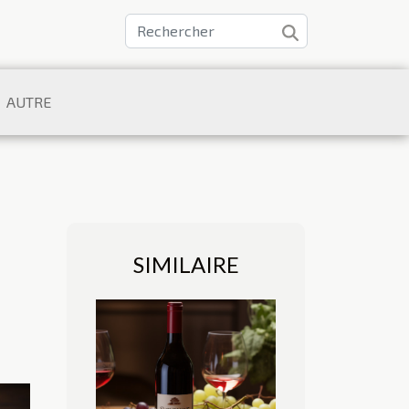
AUTRE
SIMILAIRE