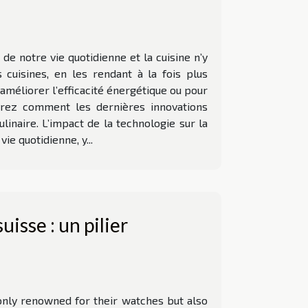
 notre vie quotidienne et la cuisine n’y
cuisines, en les rendant à la fois plus
améliorer l’efficacité énergétique ou pour
uvrez comment les dernières innovations
naire. L’impact de la technologie sur la
e quotidienne, y...
uisse : un pilier
only renowned for their watches but also