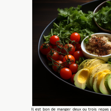
Il est bon de manger deux ou trois repas pa