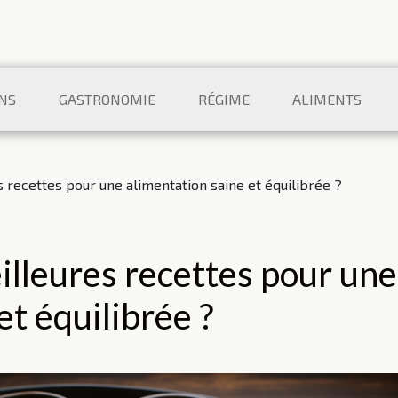
NS
GASTRONOMIE
RÉGIME
ALIMENTS
s recettes pour une alimentation saine et équilibrée ?
illeures recettes pour une
et équilibrée ?