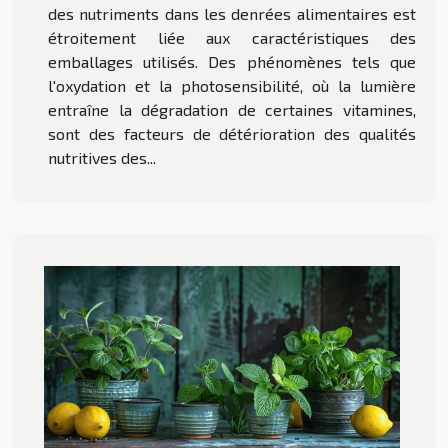
des nutriments dans les denrées alimentaires est
étroitement liée aux caractéristiques des
emballages utilisés. Des phénomènes tels que
l'oxydation et la photosensibilité, où la lumière
entraîne la dégradation de certaines vitamines,
sont des facteurs de détérioration des qualités
nutritives des...