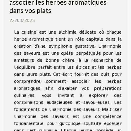
associer les herbes aromatiques
dans vos plats
22/03/2025
La cuisine est une alchimie délicate où chaque
herbe aromatique tient un rôle capitale dans la
création d'une symphonie gustative. L'harmonie
des saveurs est une quête perpétuelle pour les
amateurs de bonne chère, à la recherche de
l'équilibre parfait entre les épices et les herbes
dans leurs plats. Cet écrit fournit des clés pour
comprendre comment associer les herbes
aromatiques afin d'exalter vos préparations
culinaires, vous invitant à explorer des
combinaisons audacieuses et savoureuses. Les
fondements de l'harmonie des saveurs Maîtriser
l'harmonie des saveurs est une compétence
fondamentale pour quiconque souhaite exceller
dans l'art culinaire. Chaque herbe possède un