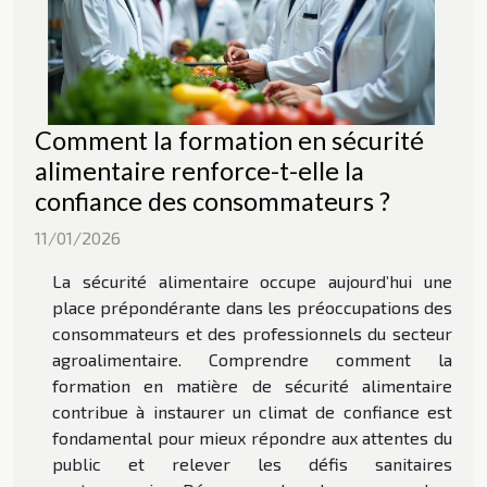
Comment la formation en sécurité
alimentaire renforce-t-elle la
confiance des consommateurs ?
11/01/2026
La sécurité alimentaire occupe aujourd’hui une
place prépondérante dans les préoccupations des
consommateurs et des professionnels du secteur
agroalimentaire. Comprendre comment la
formation en matière de sécurité alimentaire
contribue à instaurer un climat de confiance est
fondamental pour mieux répondre aux attentes du
public et relever les défis sanitaires