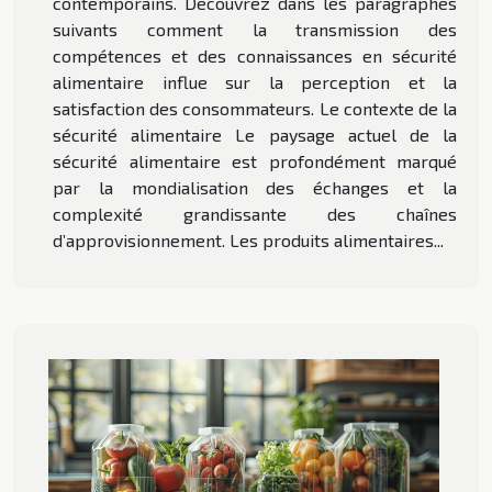
contemporains. Découvrez dans les paragraphes
suivants comment la transmission des
compétences et des connaissances en sécurité
alimentaire influe sur la perception et la
satisfaction des consommateurs. Le contexte de la
sécurité alimentaire Le paysage actuel de la
sécurité alimentaire est profondément marqué
par la mondialisation des échanges et la
complexité grandissante des chaînes
d’approvisionnement. Les produits alimentaires...