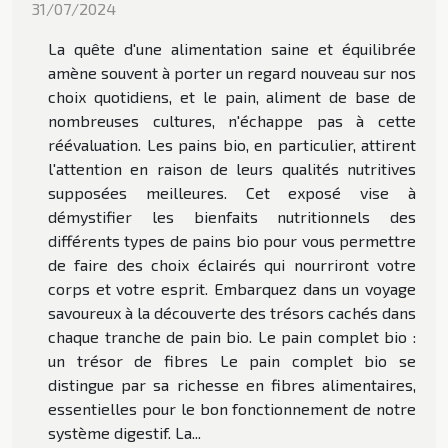
31/07/2024
La quête d'une alimentation saine et équilibrée
amène souvent à porter un regard nouveau sur nos
choix quotidiens, et le pain, aliment de base de
nombreuses cultures, n'échappe pas à cette
réévaluation. Les pains bio, en particulier, attirent
l'attention en raison de leurs qualités nutritives
supposées meilleures. Cet exposé vise à
démystifier les bienfaits nutritionnels des
différents types de pains bio pour vous permettre
de faire des choix éclairés qui nourriront votre
corps et votre esprit. Embarquez dans un voyage
savoureux à la découverte des trésors cachés dans
chaque tranche de pain bio. Le pain complet bio :
un trésor de fibres Le pain complet bio se
distingue par sa richesse en fibres alimentaires,
essentielles pour le bon fonctionnement de notre
système digestif. La...