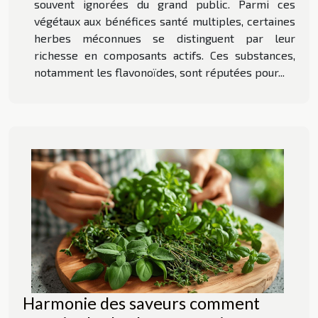
souvent ignorées du grand public. Parmi ces
végétaux aux bénéfices santé multiples, certaines
herbes méconnues se distinguent par leur
richesse en composants actifs. Ces substances,
notamment les flavonoïdes, sont réputées pour...
Harmonie des saveurs comment