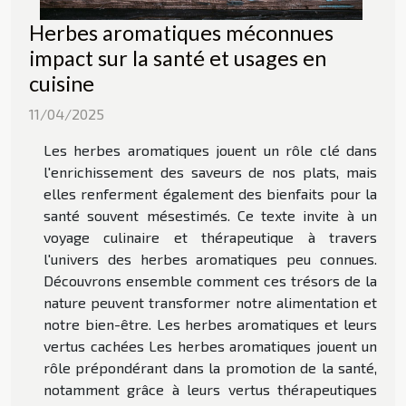
Herbes aromatiques méconnues
impact sur la santé et usages en
cuisine
11/04/2025
Les herbes aromatiques jouent un rôle clé dans
l'enrichissement des saveurs de nos plats, mais
elles renferment également des bienfaits pour la
santé souvent mésestimés. Ce texte invite à un
voyage culinaire et thérapeutique à travers
l'univers des herbes aromatiques peu connues.
Découvrons ensemble comment ces trésors de la
nature peuvent transformer notre alimentation et
notre bien-être. Les herbes aromatiques et leurs
vertus cachées Les herbes aromatiques jouent un
rôle prépondérant dans la promotion de la santé,
notamment grâce à leurs vertus thérapeutiques