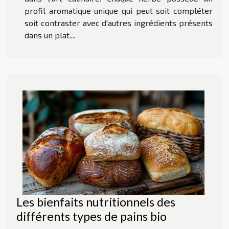
profil aromatique unique qui peut soit compléter
soit contraster avec d'autres ingrédients présents
dans un plat....
Les bienfaits nutritionnels des
différents types de pains bio