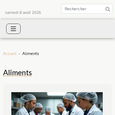
samedi 8 août 2026
Accueil
Aliments
Aliments