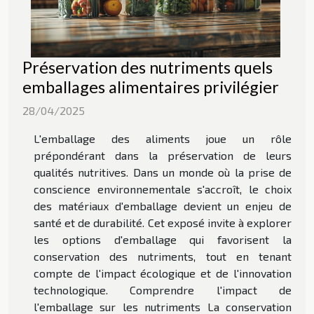
Préservation des nutriments quels
emballages alimentaires privilégier
28/04/2025
L'emballage des aliments joue un rôle
prépondérant dans la préservation de leurs
qualités nutritives. Dans un monde où la prise de
conscience environnementale s'accroît, le choix
des matériaux d'emballage devient un enjeu de
santé et de durabilité. Cet exposé invite à explorer
les options d'emballage qui favorisent la
conservation des nutriments, tout en tenant
compte de l'impact écologique et de l'innovation
technologique. Comprendre l'impact de
l'emballage sur les nutriments La conservation