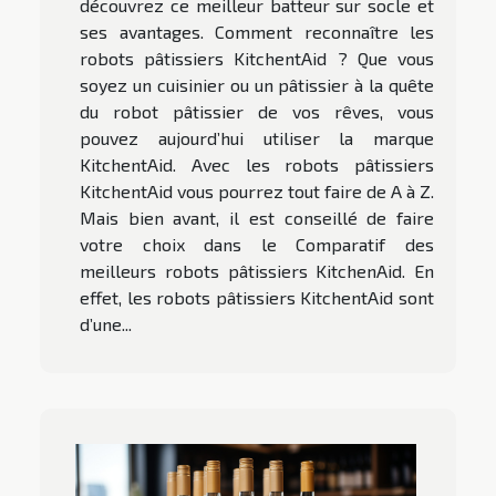
découvrez ce meilleur batteur sur socle et
ses avantages. Comment reconnaître les
robots pâtissiers KitchentAid ? Que vous
soyez un cuisinier ou un pâtissier à la quête
du robot pâtissier de vos rêves, vous
pouvez aujourd’hui utiliser la marque
KitchentAid. Avec les robots pâtissiers
KitchentAid vous pourrez tout faire de A à Z.
Mais bien avant, il est conseillé de faire
votre choix dans le Comparatif des
meilleurs robots pâtissiers KitchenAid. En
effet, les robots pâtissiers KitchentAid sont
d’une...