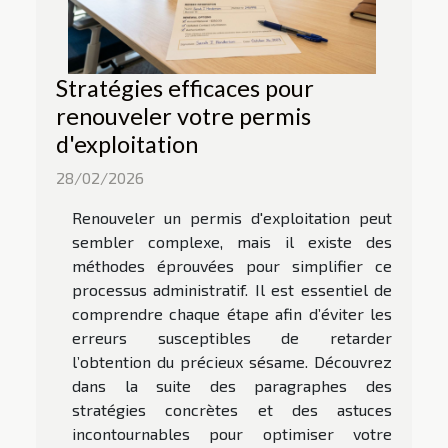
Stratégies efficaces pour
renouveler votre permis
d'exploitation
28/02/2026
Renouveler un permis d'exploitation peut
sembler complexe, mais il existe des
méthodes éprouvées pour simplifier ce
processus administratif. Il est essentiel de
comprendre chaque étape afin d’éviter les
erreurs susceptibles de retarder
l’obtention du précieux sésame. Découvrez
dans la suite des paragraphes des
stratégies concrètes et des astuces
incontournables pour optimiser votre