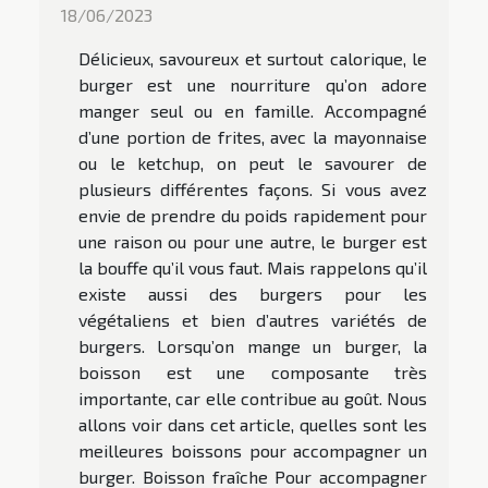
18/06/2023
Délicieux, savoureux et surtout calorique, le
burger est une nourriture qu’on adore
manger seul ou en famille. Accompagné
d’une portion de frites, avec la mayonnaise
ou le ketchup, on peut le savourer de
plusieurs différentes façons. Si vous avez
envie de prendre du poids rapidement pour
une raison ou pour une autre, le burger est
la bouffe qu’il vous faut. Mais rappelons qu’il
existe aussi des burgers pour les
végétaliens et bien d’autres variétés de
burgers. Lorsqu’on mange un burger, la
boisson est une composante très
importante, car elle contribue au goût. Nous
allons voir dans cet article, quelles sont les
meilleures boissons pour accompagner un
burger. Boisson fraîche Pour accompagner