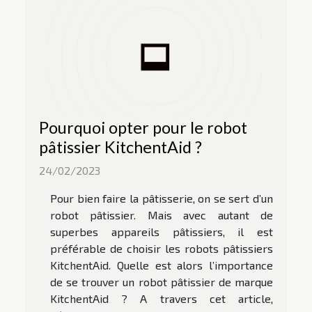
Pourquoi opter pour le robot
pâtissier KitchentAid ?
24/02/2023
Pour bien faire la pâtisserie, on se sert d’un
robot pâtissier. Mais avec autant de
superbes appareils pâtissiers, il est
préférable de choisir les robots pâtissiers
KitchentAid. Quelle est alors l’importance
de se trouver un robot pâtissier de marque
KitchentAid ? A travers cet article,