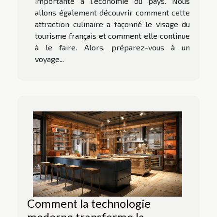
importante à l’économie du pays. Nous
allons également découvrir comment cette
attraction culinaire a façonné le visage du
tourisme français et comment elle continue
à le faire. Alors, préparez-vous à un
voyage...
Comment la technologie
moderne transforme la