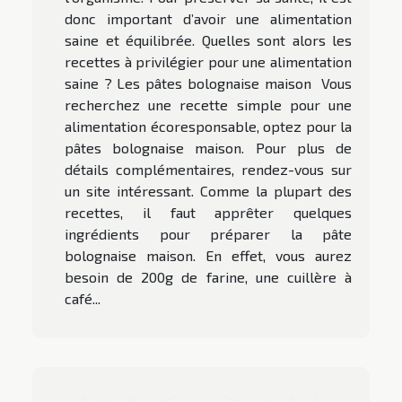
donc important d’avoir une alimentation
saine et équilibrée. Quelles sont alors les
recettes à privilégier pour une alimentation
saine ? Les pâtes bolognaise maison Vous
recherchez une recette simple pour une
alimentation écoresponsable, optez pour la
pâtes bolognaise maison. Pour plus de
détails complémentaires, rendez-vous sur
un site intéressant. Comme la plupart des
recettes, il faut apprêter quelques
ingrédients pour préparer la pâte
bolognaise maison. En effet, vous aurez
besoin de 200g de farine, une cuillère à
café...