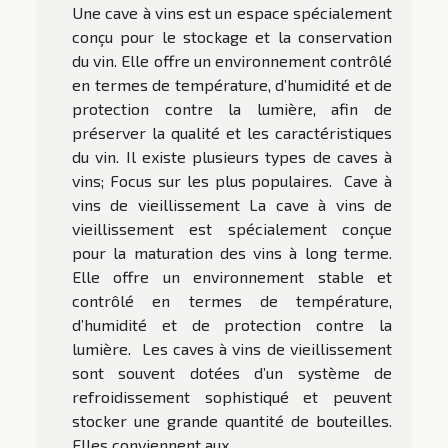
Une cave à vins est un espace spécialement
conçu pour le stockage et la conservation
du vin. Elle offre un environnement contrôlé
en termes de température, d’humidité et de
protection contre la lumière, afin de
préserver la qualité et les caractéristiques
du vin. Il existe plusieurs types de caves à
vins; Focus sur les plus populaires. Cave à
vins de vieillissement La cave à vins de
vieillissement est spécialement conçue
pour la maturation des vins à long terme.
Elle offre un environnement stable et
contrôlé en termes de température,
d’humidité et de protection contre la
lumière. Les caves à vins de vieillissement
sont souvent dotées d’un système de
refroidissement sophistiqué et peuvent
stocker une grande quantité de bouteilles.
Elles conviennent aux...