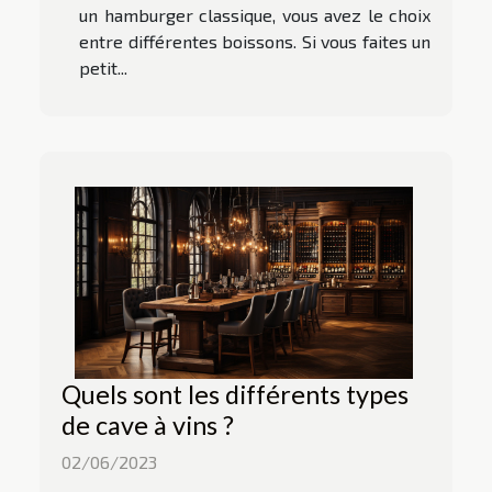
un hamburger classique, vous avez le choix
entre différentes boissons. Si vous faites un
petit...
Quels sont les différents types
de cave à vins ?
02/06/2023