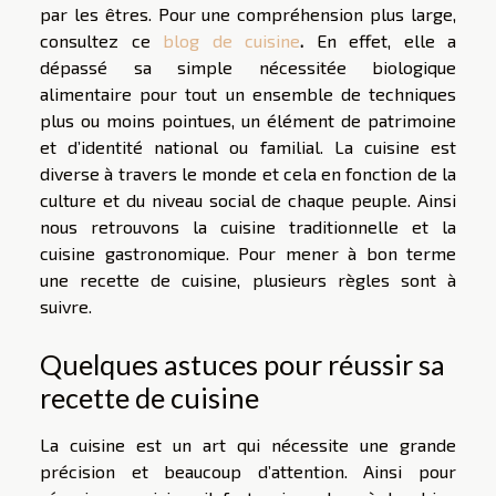
par les êtres. Pour une compréhension plus large,
consultez ce
blog de cuisine
.
En effet, elle a
dépassé sa simple nécessitée biologique
alimentaire pour tout un ensemble de techniques
plus ou moins pointues, un élément de patrimoine
et d’identité national ou familial. La cuisine est
diverse à travers le monde et cela en fonction de la
culture et du niveau social de chaque peuple. Ainsi
nous retrouvons la cuisine traditionnelle et la
cuisine gastronomique. Pour mener à bon terme
une recette de cuisine, plusieurs règles sont à
suivre.
Quelques astuces pour réussir sa
recette de cuisine
La cuisine est un art qui nécessite une grande
précision et beaucoup d’attention. Ainsi pour