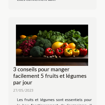
3 conseils pour manger
facilement 5 fruits et légumes
par jour
27/05/2023
Les fruits et légumes sont essentiels pour