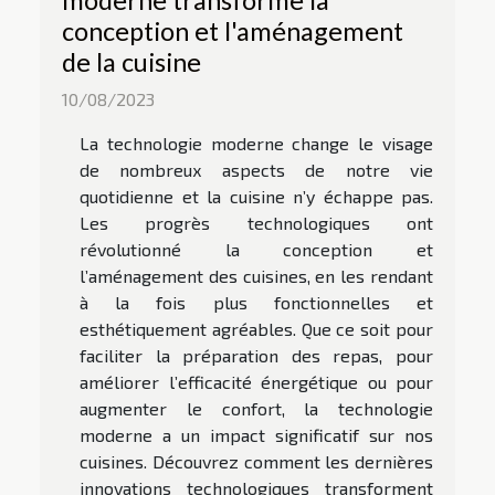
conception et l'aménagement
de la cuisine
10/08/2023
La technologie moderne change le visage
de nombreux aspects de notre vie
quotidienne et la cuisine n’y échappe pas.
Les progrès technologiques ont
révolutionné la conception et
l’aménagement des cuisines, en les rendant
à la fois plus fonctionnelles et
esthétiquement agréables. Que ce soit pour
faciliter la préparation des repas, pour
améliorer l’efficacité énergétique ou pour
augmenter le confort, la technologie
moderne a un impact significatif sur nos
cuisines. Découvrez comment les dernières
innovations technologiques transforment