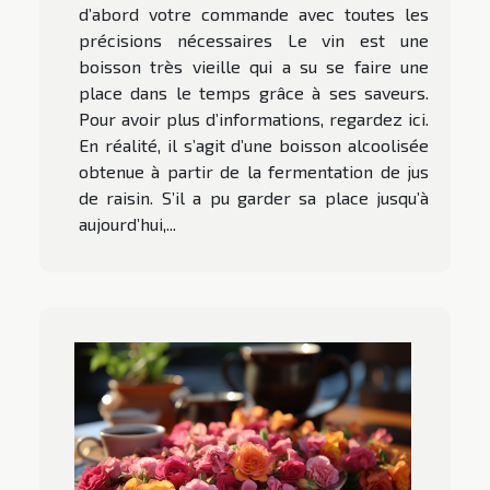
d’abord votre commande avec toutes les
précisions nécessaires Le vin est une
boisson très vieille qui a su se faire une
place dans le temps grâce à ses saveurs.
Pour avoir plus d’informations, regardez ici.
En réalité, il s’agit d’une boisson alcoolisée
obtenue à partir de la fermentation de jus
de raisin. S’il a pu garder sa place jusqu’à
aujourd’hui,...