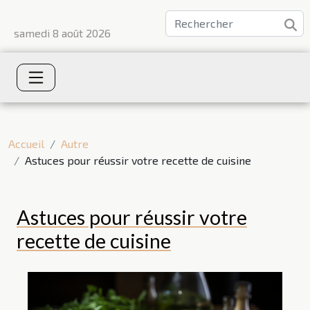
samedi 8 août 2026
Accueil
Autre
Astuces pour réussir votre recette de cuisine
Astuces pour réussir votre
recette de cuisine