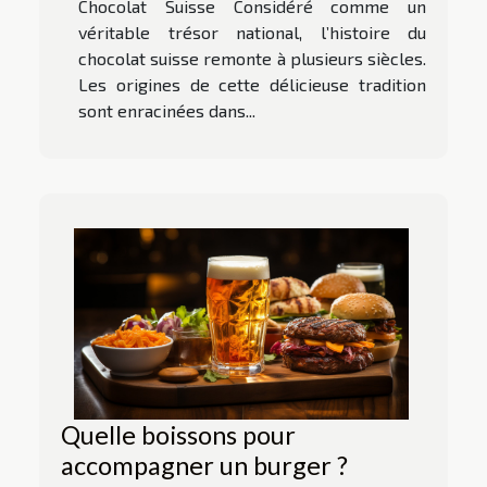
Chocolat Suisse Considéré comme un
véritable trésor national, l’histoire du
chocolat suisse remonte à plusieurs siècles.
Les origines de cette délicieuse tradition
sont enracinées dans...
Quelle boissons pour
accompagner un burger ?