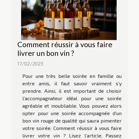
Comment réussir à vous faire
livrer un bon vin ?
17/02/2023
Pour une très belle soirée en famille ou
entre amis, il faut savoir vraiment s’y
prendre. Ainsi, il est important de choisir
l’accompagnateur idéal pour une soirée
agréable et inoubliable. Vous pouvez alors
opter pour une soirée accompagnée d’un
bon vin rouge de qualité qui saura pimenter
votre soirée. Comment réussir à vous faire
livrer votre vin ? Lisez l’article. Passez