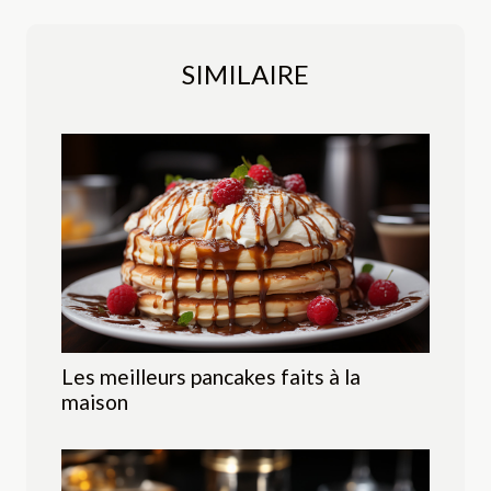
SIMILAIRE
Les meilleurs pancakes faits à la
maison