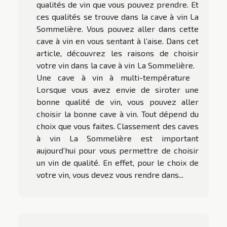
qualités de vin que vous pouvez prendre. Et
ces qualités se trouve dans la cave à vin La
Sommelière. Vous pouvez aller dans cette
cave à vin en vous sentant à l’aise. Dans cet
article, découvrez les raisons de choisir
votre vin dans la cave à vin La Sommelière.
Une cave à vin à multi-température
Lorsque vous avez envie de siroter une
bonne qualité de vin, vous pouvez aller
choisir la bonne cave à vin. Tout dépend du
choix que vous faites. Classement des caves
à vin La Sommelière est important
aujourd’hui pour vous permettre de choisir
un vin de qualité. En effet, pour le choix de
votre vin, vous devez vous rendre dans...