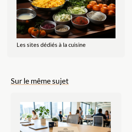
Les sites dédiés à la cuisine
Sur le même sujet