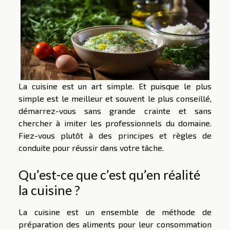
La cuisine est un art simple. Et puisque le plus
simple est le meilleur et souvent le plus conseillé,
démarrez-vous sans grande crainte et sans
chercher à imiter les professionnels du domaine.
Fiez-vous plutôt à des principes et règles de
conduite pour réussir dans votre tâche.
Qu’est-ce que c’est qu’en réalité
la cuisine ?
La cuisine est un ensemble de méthode de
préparation des aliments pour leur consommation