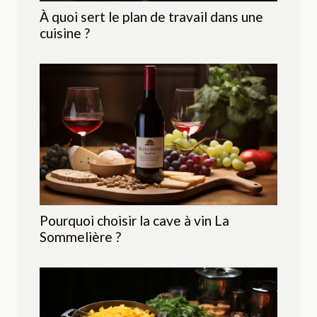
À quoi sert le plan de travail dans une
cuisine ?
Pourquoi choisir la cave à vin La
Sommelière ?