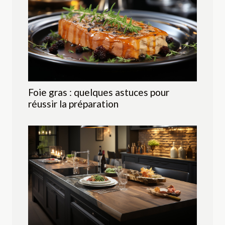
Foie gras : quelques astuces pour
réussir la préparation