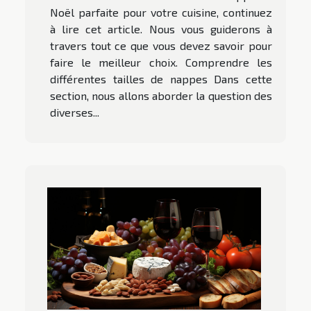
Noël parfaite pour votre cuisine, continuez
à lire cet article. Nous vous guiderons à
travers tout ce que vous devez savoir pour
faire le meilleur choix. Comprendre les
différentes tailles de nappes Dans cette
section, nous allons aborder la question des
diverses...