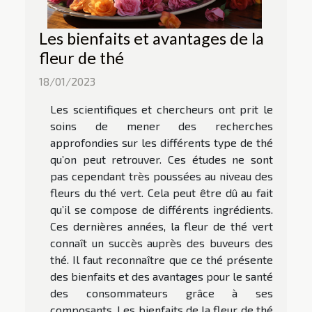
Les bienfaits et avantages de la
fleur de thé
18/01/2023
Les scientifiques et chercheurs ont prit le
soins de mener des recherches
approfondies sur les différents type de thé
qu’on peut retrouver. Ces études ne sont
pas cependant très poussées au niveau des
fleurs du thé vert. Cela peut être dû au fait
qu’il se compose de différents ingrédients.
Ces dernières années, la fleur de thé vert
connaît un succès auprès des buveurs des
thé. Il faut reconnaître que ce thé présente
des bienfaits et des avantages pour le santé
des consommateurs grâce à ses
composants. Les bienfaits de la fleur de thé