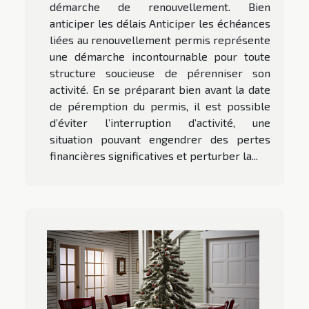
démarche de renouvellement. Bien
anticiper les délais Anticiper les échéances
liées au renouvellement permis représente
une démarche incontournable pour toute
structure soucieuse de pérenniser son
activité. En se préparant bien avant la date
de péremption du permis, il est possible
d’éviter l’interruption d’activité, une
situation pouvant engendrer des pertes
financières significatives et perturber la...