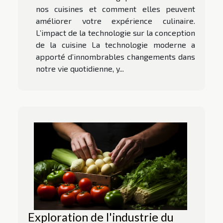
nos cuisines et comment elles peuvent
améliorer votre expérience culinaire.
L’impact de la technologie sur la conception
de la cuisine La technologie moderne a
apporté d’innombrables changements dans
notre vie quotidienne, y...
Exploration de l'industrie du