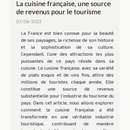
La cuisine française, une source
de revenus pour le tourisme
07/09/2023
La France est bien connue pour la beauté
de ses paysages, la richesse de son histoire
et la sophistication de sa culture.
Cependant, l’une des attractions les plus
puissantes de ce pays réside dans sa
cuisine. La cuisine française, avec sa variété
de plats exquis et de vins fins, attire des
millions de touristes chaque année. Elle
constitue une source de revenus
substantielle pour l’industrie du tourisme du
pays. Dans cet article, nous allons explorer
comment la cuisine française a été
transformée en une véritable industrie
touristique, contribuant de manière