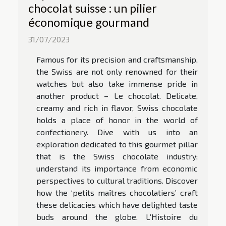
chocolat suisse : un pilier
économique gourmand
31/07/2023
Famous for its precision and craftsmanship,
the Swiss are not only renowned for their
watches but also take immense pride in
another product – Le chocolat. Delicate,
creamy and rich in flavor, Swiss chocolate
holds a place of honor in the world of
confectionery. Dive with us into an
exploration dedicated to this gourmet pillar
that is the Swiss chocolate industry;
understand its importance from economic
perspectives to cultural traditions. Discover
how the ‘petits maîtres chocolatiers’ craft
these delicacies which have delighted taste
buds around the globe. L’Histoire du