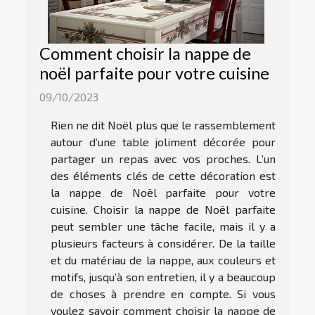
Comment choisir la nappe de
noël parfaite pour votre cuisine
09/10/2023
Rien ne dit Noël plus que le rassemblement
autour d’une table joliment décorée pour
partager un repas avec vos proches. L’un
des éléments clés de cette décoration est
la nappe de Noël parfaite pour votre
cuisine. Choisir la nappe de Noël parfaite
peut sembler une tâche facile, mais il y a
plusieurs facteurs à considérer. De la taille
et du matériau de la nappe, aux couleurs et
motifs, jusqu’à son entretien, il y a beaucoup
de choses à prendre en compte. Si vous
voulez savoir comment choisir la nappe de