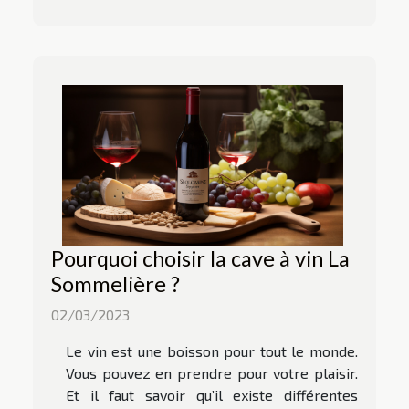
Pourquoi choisir la cave à vin La
Sommelière ?
02/03/2023
Le vin est une boisson pour tout le monde.
Vous pouvez en prendre pour votre plaisir.
Et il faut savoir qu’il existe différentes