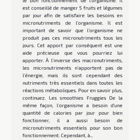
le bon fonctionnement de l’organisme. Il
est conseillé de manger 5 fruits et légumes
par jour afin de satisfaire les besoins en
micronutriments de l’organisme. Il est
important de savoir que l’organisme ne
produit pas ces micronutriments tous les
jours. Cet apport par conséquent est une
aide précieuse que vous pourriez lui
apporter. À l’inverse des macronutriments,
les micronutriments n’apportent pas de
l’énergie, mais ils sont cependant des
nutriments très essentiels dans toutes les
réactions métaboliques. Pour en savoir plus,
continuez. Les smoothies Fruggies De la
même façon, l’organisme a besoin d’une
quantité de calories par jour pour bien
fonctionner, il a aussi besoin de
micronutriments essentiels pour son bon
fonctionnement. Cependant, à...