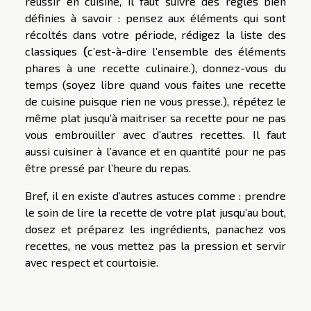
réussir en cuisine, il faut suivre des règles bien
définies à savoir : pensez aux éléments qui sont
récoltés dans votre période, rédigez la liste des
classiques
(
c’est-à-dire l’ensemble des éléments
phares à une recette culinaire.), donnez-vous du
temps (soyez libre quand vous faites une recette
de cuisine puisque rien ne vous presse.), répétez le
même plat jusqu’à maitriser sa recette pour ne pas
vous embrouiller avec d’autres recettes. Il faut
aussi cuisiner à l’avance et en quantité pour ne pas
être pressé par l’heure du repas.
Bref, il en existe d’autres astuces comme : prendre
le soin de lire la recette de votre plat jusqu’au bout,
dosez et préparez les ingrédients, panachez vos
recettes, ne vous mettez pas la pression et servir
avec respect et courtoisie.