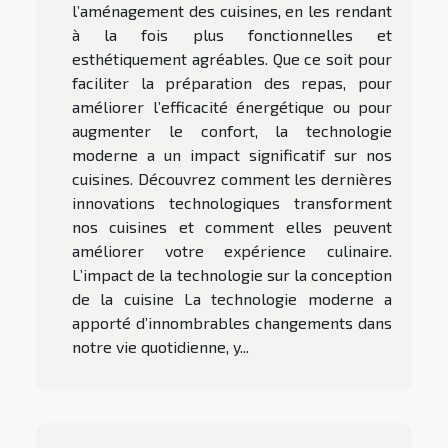
l’aménagement des cuisines, en les rendant
à la fois plus fonctionnelles et
esthétiquement agréables. Que ce soit pour
faciliter la préparation des repas, pour
améliorer l’efficacité énergétique ou pour
augmenter le confort, la technologie
moderne a un impact significatif sur nos
cuisines. Découvrez comment les dernières
innovations technologiques transforment
nos cuisines et comment elles peuvent
améliorer votre expérience culinaire.
L’impact de la technologie sur la conception
de la cuisine La technologie moderne a
apporté d’innombrables changements dans
notre vie quotidienne, y...