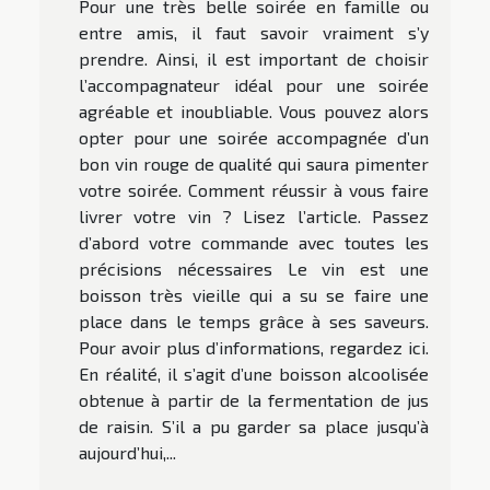
Pour une très belle soirée en famille ou
entre amis, il faut savoir vraiment s’y
prendre. Ainsi, il est important de choisir
l’accompagnateur idéal pour une soirée
agréable et inoubliable. Vous pouvez alors
opter pour une soirée accompagnée d’un
bon vin rouge de qualité qui saura pimenter
votre soirée. Comment réussir à vous faire
livrer votre vin ? Lisez l’article. Passez
d’abord votre commande avec toutes les
précisions nécessaires Le vin est une
boisson très vieille qui a su se faire une
place dans le temps grâce à ses saveurs.
Pour avoir plus d’informations, regardez ici.
En réalité, il s’agit d’une boisson alcoolisée
obtenue à partir de la fermentation de jus
de raisin. S’il a pu garder sa place jusqu’à
aujourd’hui,...