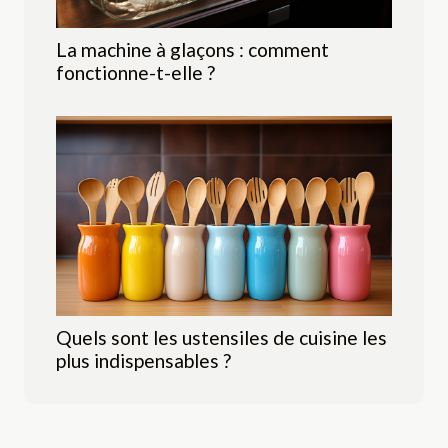
La machine à glaçons : comment
fonctionne-t-elle ?
Quels sont les ustensiles de cuisine les
plus indispensables ?