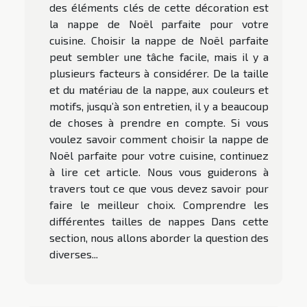
des éléments clés de cette décoration est
la nappe de Noël parfaite pour votre
cuisine. Choisir la nappe de Noël parfaite
peut sembler une tâche facile, mais il y a
plusieurs facteurs à considérer. De la taille
et du matériau de la nappe, aux couleurs et
motifs, jusqu’à son entretien, il y a beaucoup
de choses à prendre en compte. Si vous
voulez savoir comment choisir la nappe de
Noël parfaite pour votre cuisine, continuez
à lire cet article. Nous vous guiderons à
travers tout ce que vous devez savoir pour
faire le meilleur choix. Comprendre les
différentes tailles de nappes Dans cette
section, nous allons aborder la question des
diverses...