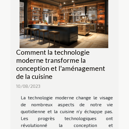
Comment la technologie
moderne transforme la
conception et l'aménagement
de la cuisine
10/08/2023
La technologie moderne change le visage
de nombreux aspects de notre vie
quotidienne et la cuisine n’y échappe pas.
Les progrès technologiques ont
révolutionné la conception et