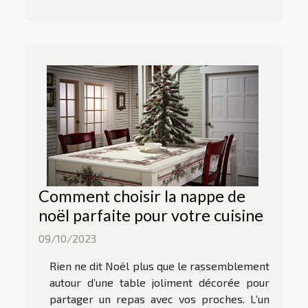
Comment choisir la nappe de
noël parfaite pour votre cuisine
09/10/2023
Rien ne dit Noël plus que le rassemblement
autour d’une table joliment décorée pour
partager un repas avec vos proches. L’un