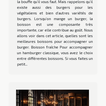
la bouffe qu’il vous faut. Mais rappelons qu’il
existe aussi des burgers pour les
végétaliens et bien d’autres variétés de
burgers. Lorsqu’on mange un burger, la
boisson est une composante très
importante, car elle contribue au goût. Nous
allons voir dans cet article, quelles sont les
meilleures boissons pour accompagner un
burger. Boisson fraîche Pour accompagner
un hamburger classique, vous avez le choix
entre différentes boissons. Si vous faites un
petit...