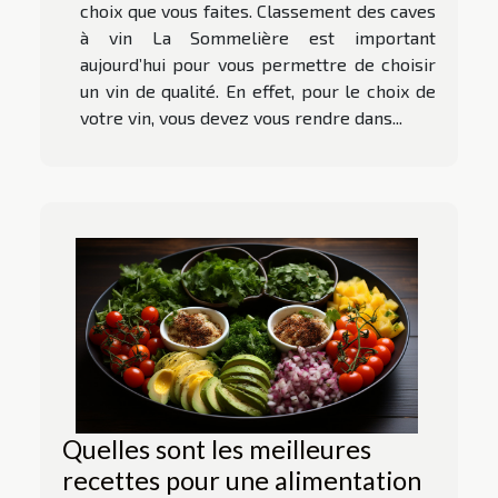
choix que vous faites. Classement des caves
à vin La Sommelière est important
aujourd’hui pour vous permettre de choisir
un vin de qualité. En effet, pour le choix de
votre vin, vous devez vous rendre dans...
Quelles sont les meilleures
recettes pour une alimentation