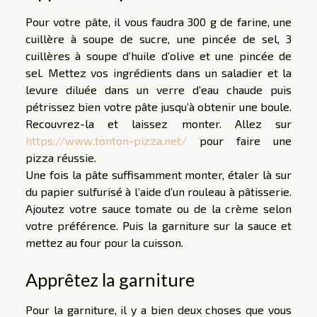
Pour votre pâte, il vous faudra 300 g de farine, une
cuillère à soupe de sucre, une pincée de sel, 3
cuillères à soupe d’huile d’olive et une pincée de
sel. Mettez vos ingrédients dans un saladier et la
levure diluée dans un verre d’eau chaude puis
pétrissez bien votre pâte jusqu’à obtenir une boule.
Recouvrez-la et laissez monter. Allez sur
https://www.tonton-pizza.net/
pour faire une
pizza réussie.
Une fois la pâte suffisamment monter, étaler là sur
du papier sulfurisé à l’aide d’un rouleau à pâtisserie.
Ajoutez votre sauce tomate ou de la crème selon
votre préférence. Puis la garniture sur la sauce et
mettez au four pour la cuisson.
Apprêtez la garniture
Pour la garniture, il y a bien deux choses que vous