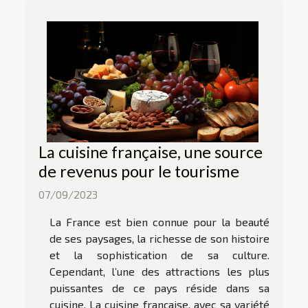
La cuisine française, une source
de revenus pour le tourisme
07/09/2023
La France est bien connue pour la beauté
de ses paysages, la richesse de son histoire
et la sophistication de sa culture.
Cependant, l’une des attractions les plus
puissantes de ce pays réside dans sa
cuisine. La cuisine française, avec sa variété