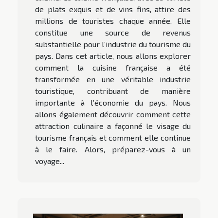
de plats exquis et de vins fins, attire des
millions de touristes chaque année. Elle
constitue une source de revenus
substantielle pour l’industrie du tourisme du
pays. Dans cet article, nous allons explorer
comment la cuisine française a été
transformée en une véritable industrie
touristique, contribuant de manière
importante à l’économie du pays. Nous
allons également découvrir comment cette
attraction culinaire a façonné le visage du
tourisme français et comment elle continue
à le faire. Alors, préparez-vous à un
voyage...