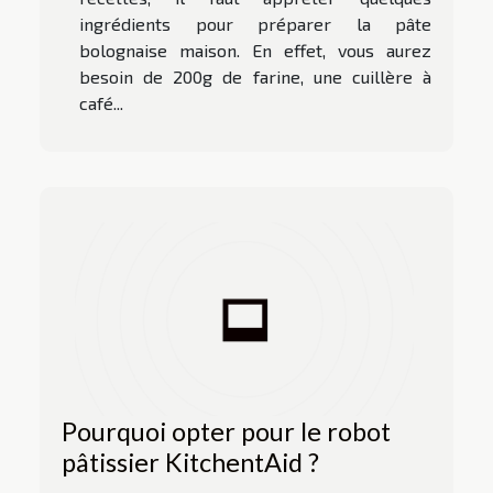
ingrédients pour préparer la pâte
bolognaise maison. En effet, vous aurez
besoin de 200g de farine, une cuillère à
café...
Pourquoi opter pour le robot
pâtissier KitchentAid ?