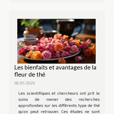
Les bienfaits et avantages de la
fleur de thé
18/01/2023
Les scientifiques et chercheurs ont prit le
soins de mener des recherches
approfondies sur les différents type de thé
qu’on peut retrouver. Ces études ne sont