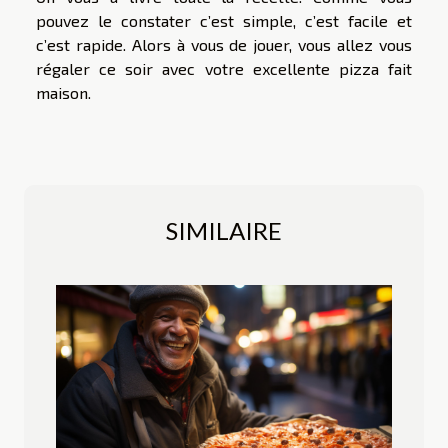
pouvez le constater c’est simple, c’est facile et
c’est rapide. Alors à vous de jouer, vous allez vous
régaler ce soir avec votre excellente pizza fait
maison.
SIMILAIRE