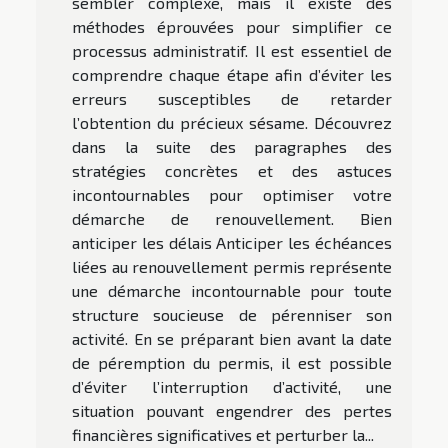
sembler complexe, mais il existe des
méthodes éprouvées pour simplifier ce
processus administratif. Il est essentiel de
comprendre chaque étape afin d’éviter les
erreurs susceptibles de retarder
l’obtention du précieux sésame. Découvrez
dans la suite des paragraphes des
stratégies concrètes et des astuces
incontournables pour optimiser votre
démarche de renouvellement. Bien
anticiper les délais Anticiper les échéances
liées au renouvellement permis représente
une démarche incontournable pour toute
structure soucieuse de pérenniser son
activité. En se préparant bien avant la date
de péremption du permis, il est possible
d’éviter l’interruption d’activité, une
situation pouvant engendrer des pertes
financières significatives et perturber la...