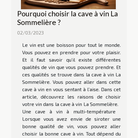
Pourquoi choisir la cave à vin La
Sommelière ?
02/03/2023
Le vin est une boisson pour tout le monde.
Vous pouvez en prendre pour votre plaisir.
Et il faut savoir qu’il existe différentes
qualités de vin que vous pouvez prendre. Et
ces qualités se trouve dans la cave à vin La
Sommelière. Vous pouvez aller dans cette
cave à vin en vous sentant à l’aise. Dans cet
article, découvrez les raisons de choisir
votre vin dans la cave à vin La Sommelière.
Une cave à vin à multi-température
Lorsque vous avez envie de siroter une
bonne qualité de vin, vous pouvez aller
choisir la bonne cave à vin. Tout dépend du