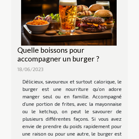
Quelle boissons pour
accompagner un burger ?
18/06/2023
Délicieux, savoureux et surtout calorique, le
burger est une nourriture qu’on adore
manger seul ou en famille. Accompagné
d’une portion de frites, avec la mayonnaise
ou le ketchup, on peut le savourer de
plusieurs différentes façons. Si vous avez
envie de prendre du poids rapidement pour
une raison ou pour une autre, le burger est