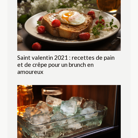
Saint valentin 2021 : recettes de pain
et de crêpe pour un brunch en
amoureux