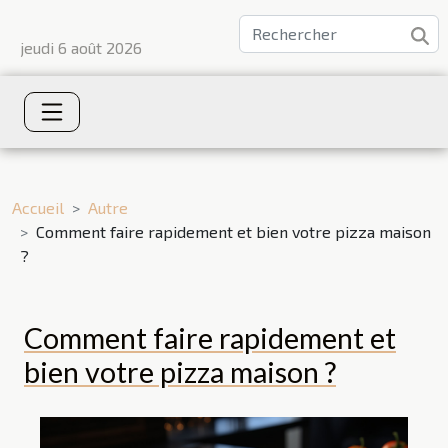
jeudi 6 août 2026
Accueil
Autre
Comment faire rapidement et bien votre pizza maison
?
Comment faire rapidement et
bien votre pizza maison ?