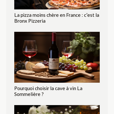
La pizza moins chère en France : c’est la
Bronx Pizzeria
Pourquoi choisir la cave à vin La
Sommelière ?