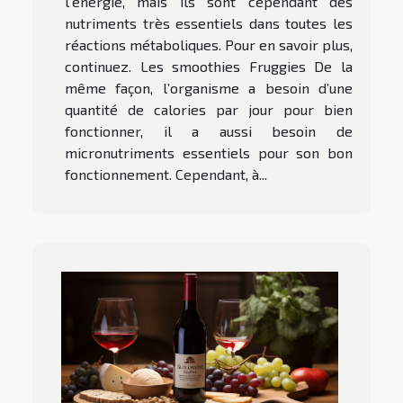
l’énergie, mais ils sont cependant des
nutriments très essentiels dans toutes les
réactions métaboliques. Pour en savoir plus,
continuez. Les smoothies Fruggies De la
même façon, l’organisme a besoin d’une
quantité de calories par jour pour bien
fonctionner, il a aussi besoin de
micronutriments essentiels pour son bon
fonctionnement. Cependant, à...