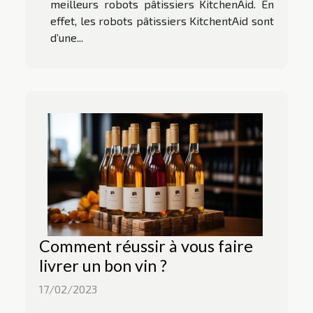
meilleurs robots pâtissiers KitchenAid. En
effet, les robots pâtissiers KitchentAid sont
d’une...
Comment réussir à vous faire
livrer un bon vin ?
17/02/2023