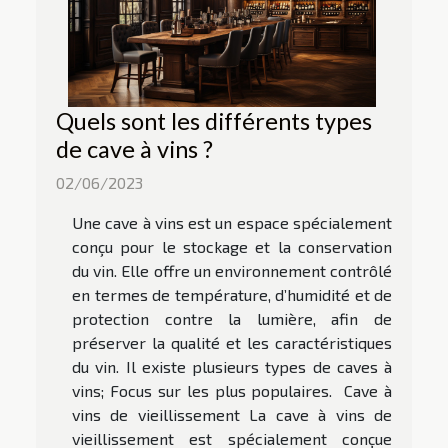
Quels sont les différents types
de cave à vins ?
02/06/2023
Une cave à vins est un espace spécialement
conçu pour le stockage et la conservation
du vin. Elle offre un environnement contrôlé
en termes de température, d’humidité et de
protection contre la lumière, afin de
préserver la qualité et les caractéristiques
du vin. Il existe plusieurs types de caves à
vins; Focus sur les plus populaires. Cave à
vins de vieillissement La cave à vins de
vieillissement est spécialement conçue