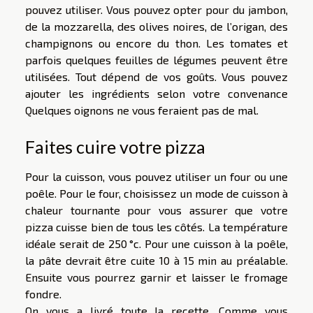
pouvez utiliser. Vous pouvez opter pour du jambon,
de la mozzarella, des olives noires, de l’origan, des
champignons ou encore du thon. Les tomates et
parfois quelques feuilles de légumes peuvent être
utilisées. Tout dépend de vos goûts. Vous pouvez
ajouter les ingrédients selon votre convenance
Quelques oignons ne vous feraient pas de mal.
Faites cuire votre pizza
Pour la cuisson, vous pouvez utiliser un four ou une
poêle. Pour le four, choisissez un mode de cuisson à
chaleur tournante pour vous assurer que votre
pizza cuisse bien de tous les côtés. La température
idéale serait de 250 °c. Pour une cuisson à la poêle,
la pâte devrait être cuite 10 à 15 min au préalable.
Ensuite vous pourrez garnir et laisser le fromage
fondre.
On vous a livré toute la recette. Comme vous