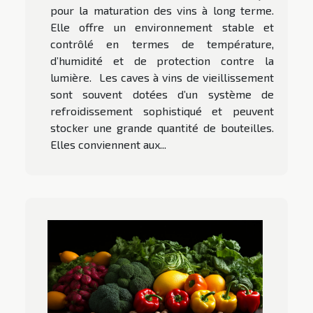
pour la maturation des vins à long terme.
Elle offre un environnement stable et
contrôlé en termes de température,
d’humidité et de protection contre la
lumière. Les caves à vins de vieillissement
sont souvent dotées d’un système de
refroidissement sophistiqué et peuvent
stocker une grande quantité de bouteilles.
Elles conviennent aux...