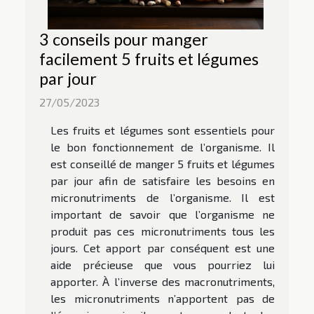
3 conseils pour manger
facilement 5 fruits et légumes
par jour
27/05/2023
Les fruits et légumes sont essentiels pour
le bon fonctionnement de l’organisme. Il
est conseillé de manger 5 fruits et légumes
par jour afin de satisfaire les besoins en
micronutriments de l’organisme. Il est
important de savoir que l’organisme ne
produit pas ces micronutriments tous les
jours. Cet apport par conséquent est une
aide précieuse que vous pourriez lui
apporter. À l’inverse des macronutriments,
les micronutriments n’apportent pas de