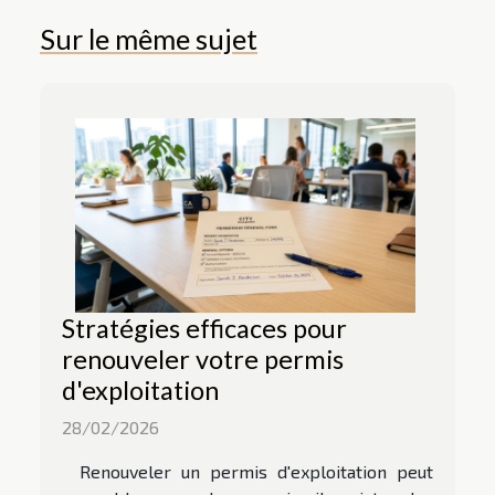
Sur le même sujet
Stratégies efficaces pour
renouveler votre permis
d'exploitation
28/02/2026
Renouveler un permis d'exploitation peut