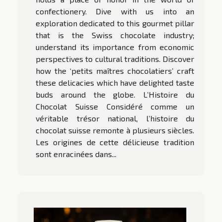
confectionery. Dive with us into an
exploration dedicated to this gourmet pillar
that is the Swiss chocolate industry;
understand its importance from economic
perspectives to cultural traditions. Discover
how the ‘petits maîtres chocolatiers’ craft
these delicacies which have delighted taste
buds around the globe. L’Histoire du
Chocolat Suisse Considéré comme un
véritable trésor national, l’histoire du
chocolat suisse remonte à plusieurs siècles.
Les origines de cette délicieuse tradition
sont enracinées dans...