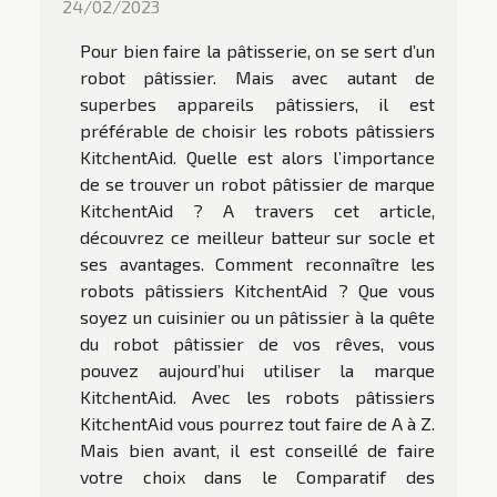
24/02/2023
Pour bien faire la pâtisserie, on se sert d’un
robot pâtissier. Mais avec autant de
superbes appareils pâtissiers, il est
préférable de choisir les robots pâtissiers
KitchentAid. Quelle est alors l’importance
de se trouver un robot pâtissier de marque
KitchentAid ? A travers cet article,
découvrez ce meilleur batteur sur socle et
ses avantages. Comment reconnaître les
robots pâtissiers KitchentAid ? Que vous
soyez un cuisinier ou un pâtissier à la quête
du robot pâtissier de vos rêves, vous
pouvez aujourd’hui utiliser la marque
KitchentAid. Avec les robots pâtissiers
KitchentAid vous pourrez tout faire de A à Z.
Mais bien avant, il est conseillé de faire
votre choix dans le Comparatif des