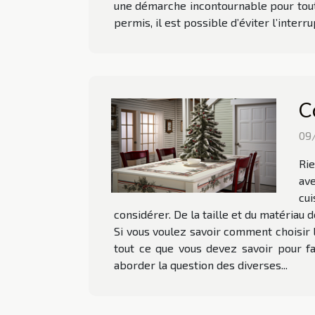
une démarche incontournable pour toute
permis, il est possible d’éviter l’interr
C
09
Rie
ave
cui
considérer. De la taille et du matériau 
Si vous voulez savoir comment choisir l
tout ce que vous devez savoir pour fa
aborder la question des diverses...