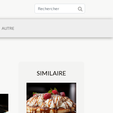
AUTRE
SIMILAIRE