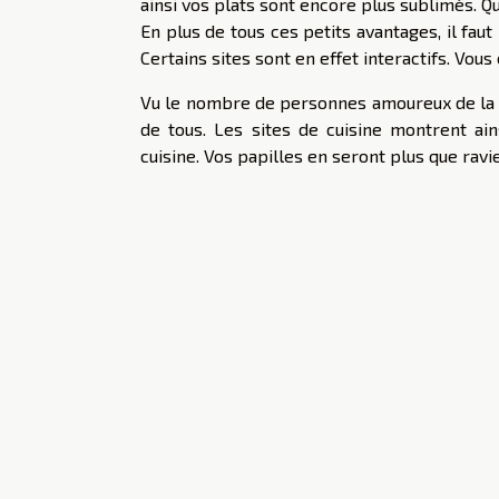
ainsi vos plats sont encore plus sublimés. Qu
En plus de tous ces petits avantages, il faut
Certains sites sont en effet interactifs. Vou
Vu le nombre de personnes amoureux de la bo
de tous. Les sites de cuisine montrent ain
cuisine. Vos papilles en seront plus que ravie