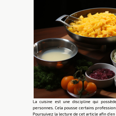
La cuisine est une discipline qui possèd
personnes. Cela pousse certains professionn
Poursuivez la lecture de cet article afin d’en