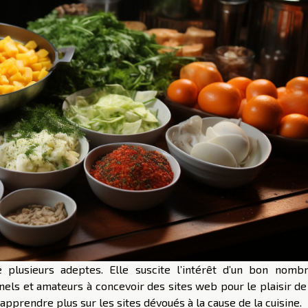
e plusieurs adeptes. Elle suscite l’intérêt d’un bon nomb
els et amateurs à concevoir des sites web pour le plaisir de 
 apprendre plus sur les sites dévoués à la cause de la cuisine.