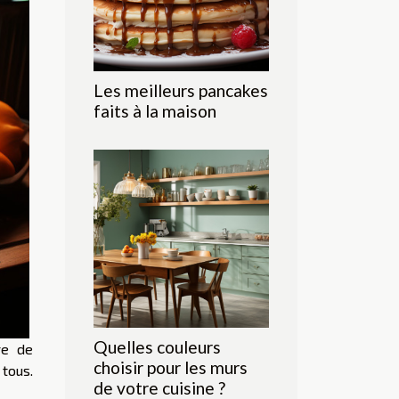
Les meilleurs pancakes
faits à la maison
Quelles couleurs
re de
choisir pour les murs
tous.
de votre cuisine ?