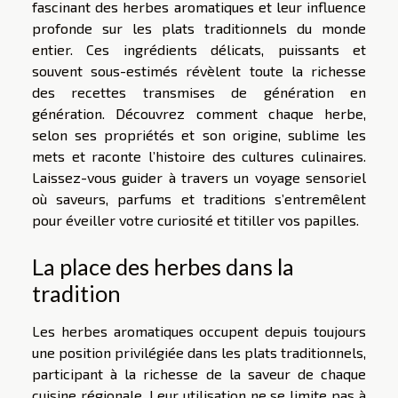
fascinant des herbes aromatiques et leur influence
profonde sur les plats traditionnels du monde
entier. Ces ingrédients délicats, puissants et
souvent sous-estimés révèlent toute la richesse
des recettes transmises de génération en
génération. Découvrez comment chaque herbe,
selon ses propriétés et son origine, sublime les
mets et raconte l’histoire des cultures culinaires.
Laissez-vous guider à travers un voyage sensoriel
où saveurs, parfums et traditions s’entremêlent
pour éveiller votre curiosité et titiller vos papilles.
La place des herbes dans la
tradition
Les herbes aromatiques occupent depuis toujours
une position privilégiée dans les plats traditionnels,
participant à la richesse de la saveur de chaque
cuisine régionale. Leur utilisation ne se limite pas à