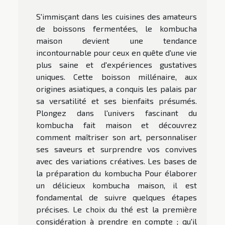
S'immisçant dans les cuisines des amateurs
de boissons fermentées, le kombucha
maison devient une tendance
incontournable pour ceux en quête d'une vie
plus saine et d'expériences gustatives
uniques. Cette boisson millénaire, aux
origines asiatiques, a conquis les palais par
sa versatilité et ses bienfaits présumés.
Plongez dans l'univers fascinant du
kombucha fait maison et découvrez
comment maîtriser son art, personnaliser
ses saveurs et surprendre vos convives
avec des variations créatives. Les bases de
la préparation du kombucha Pour élaborer
un délicieux kombucha maison, il est
fondamental de suivre quelques étapes
précises. Le choix du thé est la première
considération à prendre en compte ; qu'il