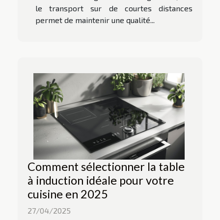
le transport sur de courtes distances
permet de maintenir une qualité...
Comment sélectionner la table
à induction idéale pour votre
cuisine en 2025
27/04/2025