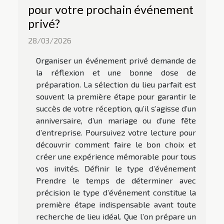
pour votre prochain événement
privé?
28/03/2026
Organiser un événement privé demande de
la réflexion et une bonne dose de
préparation. La sélection du lieu parfait est
souvent la première étape pour garantir le
succès de votre réception, qu’il s’agisse d’un
anniversaire, d’un mariage ou d’une fête
d’entreprise. Poursuivez votre lecture pour
découvrir comment faire le bon choix et
créer une expérience mémorable pour tous
vos invités. Définir le type d’événement
Prendre le temps de déterminer avec
précision le type d’événement constitue la
première étape indispensable avant toute
recherche de lieu idéal. Que l’on prépare un