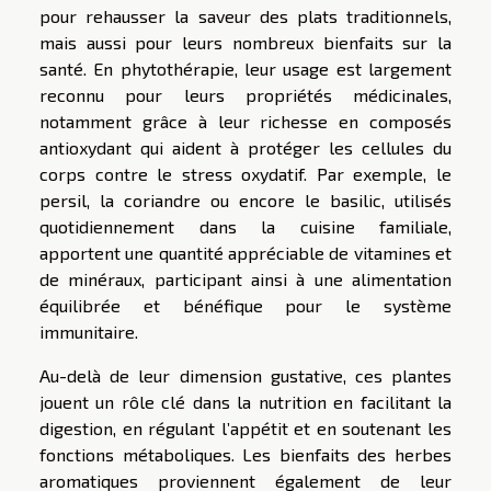
pour rehausser la saveur des plats traditionnels,
mais aussi pour leurs nombreux bienfaits sur la
santé. En phytothérapie, leur usage est largement
reconnu pour leurs propriétés médicinales,
notamment grâce à leur richesse en composés
antioxydant qui aident à protéger les cellules du
corps contre le stress oxydatif. Par exemple, le
persil, la coriandre ou encore le basilic, utilisés
quotidiennement dans la cuisine familiale,
apportent une quantité appréciable de vitamines et
de minéraux, participant ainsi à une alimentation
équilibrée et bénéfique pour le système
immunitaire.
Au-delà de leur dimension gustative, ces plantes
jouent un rôle clé dans la nutrition en facilitant la
digestion, en régulant l’appétit et en soutenant les
fonctions métaboliques. Les bienfaits des herbes
aromatiques proviennent également de leur