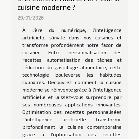
cuisine moderne ?
29/01/2026
À l’ère du numérique, l’intelligence
artificielle s’invite dans nos cuisines et
transforme profondément notre façon de
cuisiner. Entre personnalisation des
recettes, automatisation des tâches et
réduction du gaspillage alimentaire, cette
technologie bouleverse les habitudes
culinaires. Découvrez comment la cuisine
moderne se réinvente grâce à l’intelligence
artificielle et laissez-vous surprendre par
ses nombreuses applications innovantes.
Optimisation des recettes personnalisées
L’intelligence artificielle transforme
profondément la cuisine contemporaine
grâce à l’optimisation des recettes