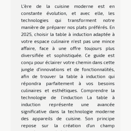
L'ère de la cuisine moderne est en
constante évolution, et avec elle, les
technologies qui transforment notre
manière de préparer nos plats préférés. En
2025, choisir la table à induction adaptée à
votre espace culinaire n'est pas une mince
affaire, face à une offre toujours plus
diversifiée et sophistiquée. Ce guide est
conçu pour éclairer votre chemin dans cette
jungle d'innovations et de fonctionnalités,
afin de trouver la table à induction qui
répondra parfaitement à vos besoins
culinaires et esthétiques. Comprendre la
technologie de l'induction La table à
induction représente une avancée
significative dans la technologie moderne
des appareils de cuisine. Son principe
repose sur la création d'un champ