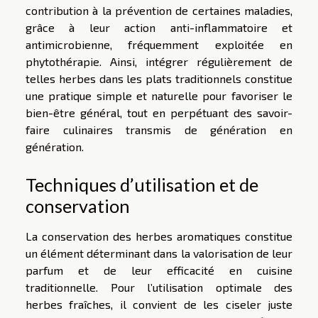
contribution à la prévention de certaines maladies,
grâce à leur action anti-inflammatoire et
antimicrobienne, fréquemment exploitée en
phytothérapie. Ainsi, intégrer régulièrement de
telles herbes dans les plats traditionnels constitue
une pratique simple et naturelle pour favoriser le
bien-être général, tout en perpétuant des savoir-
faire culinaires transmis de génération en
génération.
Techniques d’utilisation et de
conservation
La conservation des herbes aromatiques constitue
un élément déterminant dans la valorisation de leur
parfum et de leur efficacité en cuisine
traditionnelle. Pour l’utilisation optimale des
herbes fraîches, il convient de les ciseler juste