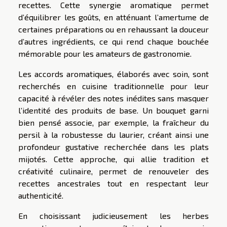
recettes. Cette synergie aromatique permet
d’équilibrer les goûts, en atténuant l’amertume de
certaines préparations ou en rehaussant la douceur
d’autres ingrédients, ce qui rend chaque bouchée
mémorable pour les amateurs de gastronomie.
Les accords aromatiques, élaborés avec soin, sont
recherchés en cuisine traditionnelle pour leur
capacité à révéler des notes inédites sans masquer
l’identité des produits de base. Un bouquet garni
bien pensé associe, par exemple, la fraîcheur du
persil à la robustesse du laurier, créant ainsi une
profondeur gustative recherchée dans les plats
mijotés. Cette approche, qui allie tradition et
créativité culinaire, permet de renouveler des
recettes ancestrales tout en respectant leur
authenticité.
En choisissant judicieusement les herbes