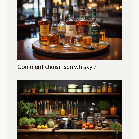
Comment choisir son whisky ?