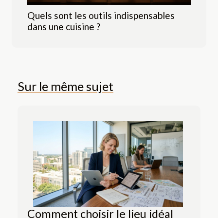
Quels sont les outils indispensables
dans une cuisine ?
Sur le même sujet
Comment choisir le lieu idéal