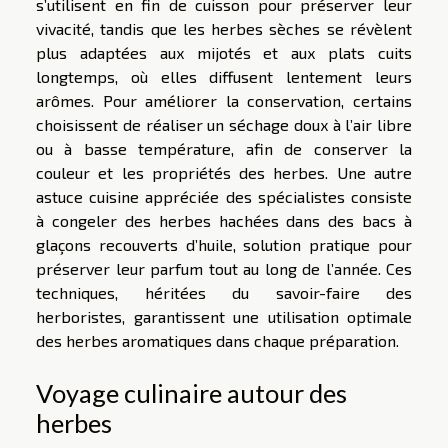
s’utilisent en fin de cuisson pour préserver leur
vivacité, tandis que les herbes sèches se révèlent
plus adaptées aux mijotés et aux plats cuits
longtemps, où elles diffusent lentement leurs
arômes. Pour améliorer la conservation, certains
choisissent de réaliser un séchage doux à l’air libre
ou à basse température, afin de conserver la
couleur et les propriétés des herbes. Une autre
astuce cuisine appréciée des spécialistes consiste
à congeler des herbes hachées dans des bacs à
glaçons recouverts d’huile, solution pratique pour
préserver leur parfum tout au long de l’année. Ces
techniques, héritées du savoir-faire des
herboristes, garantissent une utilisation optimale
des herbes aromatiques dans chaque préparation.
Voyage culinaire autour des
herbes