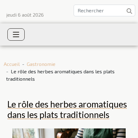
jeudi 6 août 2026
Accueil
Gastronomie
Le rôle des herbes aromatiques dans les plats
traditionnels
Le rôle des herbes aromatiques
dans les plats traditionnels