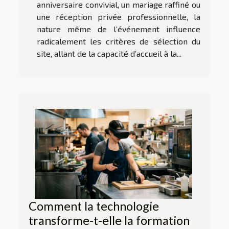
anniversaire convivial, un mariage raffiné ou
une réception privée professionnelle, la
nature même de l’événement influence
radicalement les critères de sélection du
site, allant de la capacité d’accueil à la...
Comment la technologie
transforme-t-elle la formation