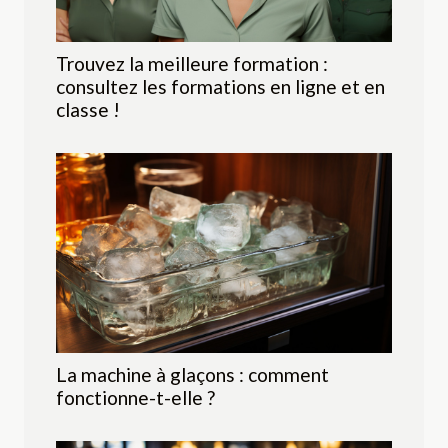
Trouvez la meilleure formation :
consultez les formations en ligne et en
classe !
La machine à glaçons : comment
fonctionne-t-elle ?