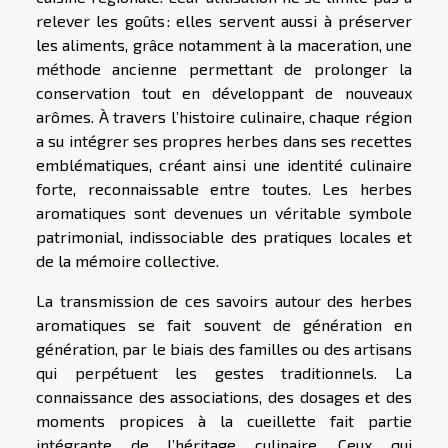
relever les goûts : elles servent aussi à préserver
les aliments, grâce notamment à la maceration, une
méthode ancienne permettant de prolonger la
conservation tout en développant de nouveaux
arômes. À travers l’histoire culinaire, chaque région
a su intégrer ses propres herbes dans ses recettes
emblématiques, créant ainsi une identité culinaire
forte, reconnaissable entre toutes. Les herbes
aromatiques sont devenues un véritable symbole
patrimonial, indissociable des pratiques locales et
de la mémoire collective.
La transmission de ces savoirs autour des herbes
aromatiques se fait souvent de génération en
génération, par le biais des familles ou des artisans
qui perpétuent les gestes traditionnels. La
connaissance des associations, des dosages et des
moments propices à la cueillette fait partie
intégrante de l’héritage culinaire. Ceux qui