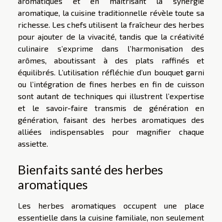
aromatiques et en maîtrisant la synergie
aromatique, la cuisine traditionnelle révèle toute sa
richesse. Les chefs utilisent la fraîcheur des herbes
pour ajouter de la vivacité, tandis que la créativité
culinaire s’exprime dans l’harmonisation des
arômes, aboutissant à des plats raffinés et
équilibrés. L’utilisation réfléchie d’un bouquet garni
ou l’intégration de fines herbes en fin de cuisson
sont autant de techniques qui illustrent l’expertise
et le savoir-faire transmis de génération en
génération, faisant des herbes aromatiques des
alliées indispensables pour magnifier chaque
assiette.
Bienfaits santé des herbes
aromatiques
Les herbes aromatiques occupent une place
essentielle dans la cuisine familiale, non seulement