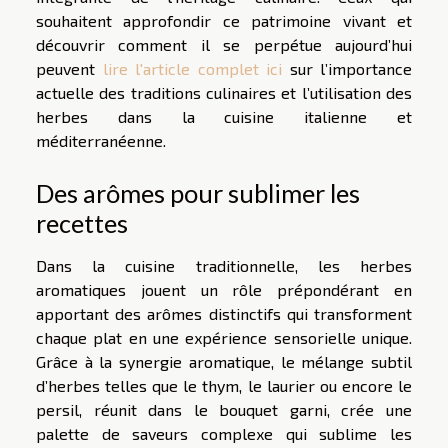
souhaitent approfondir ce patrimoine vivant et
découvrir comment il se perpétue aujourd’hui
peuvent
lire l'article complet ici
sur l’importance
actuelle des traditions culinaires et l’utilisation des
herbes dans la cuisine italienne et
méditerranéenne.
Des arômes pour sublimer les
recettes
Dans la cuisine traditionnelle, les herbes
aromatiques jouent un rôle prépondérant en
apportant des arômes distinctifs qui transforment
chaque plat en une expérience sensorielle unique.
Grâce à la synergie aromatique, le mélange subtil
d’herbes telles que le thym, le laurier ou encore le
persil, réunit dans le bouquet garni, crée une
palette de saveurs complexe qui sublime les