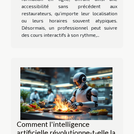
accessibilité sans précédent aux
restaurateurs, qu’importe leur localisation
ou leurs horaires souvent atypiques.
Désormais, un professionnel peut suivre
des cours interactifs à son rythme,...
Comment l'intelligence
artificielle révolutionne-t-elle la