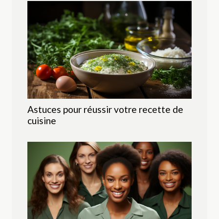
Astuces pour réussir votre recette de
cuisine