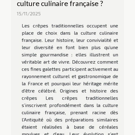
culture culinaire française ?
15/11/2025
Les crêpes traditionnelles occupent une
place de choix dans la culture culinaire
française. Leur histoire, leur convivialité et
leur diversité en font bien plus qu’une
simple gourmandise : elles illustrent un
véritable art de vivre. Découvrez comment
ces fines galettes participent activement au
rayonnement culturel et gastronomique de
la France et pourquoi leur héritage mérite
d’être célébré. Origines et histoire des
crêpes Les crêpes traditionnelles
s’inscrivent profondément dans la culture
culinaire française, prenant racine dès
l’Antiquité où des préparations similaires
étaient réalisées à base de céréales
moulues et d’eau. Leur évolution s’est