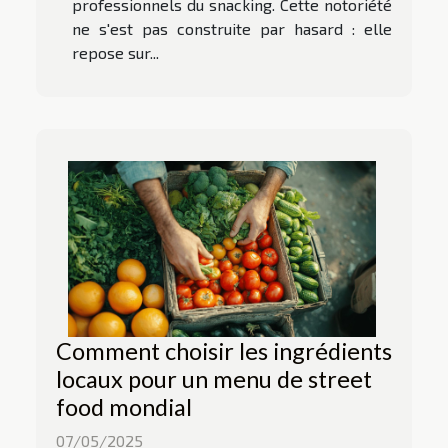
professionnels du snacking. Cette notoriété
ne s'est pas construite par hasard : elle
repose sur...
Comment choisir les ingrédients
locaux pour un menu de street
food mondial
07/05/2025