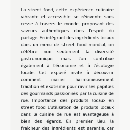
La street food, cette expérience culinaire
vibrante et accessible, se réinvente sans
cesse à travers le monde, proposant des
saveurs authentiques dans l'esprit du
partage. En intégrant des ingrédients locaux
dans un menu de street food mondial, on
célèbre non seulement la diversité
gastronomique, mais l'on contribue
également à l'économie et à l'écologie
locale. Cet exposé invite à découvrir
comment marier harmonieusement
tradition et exotisme pour ravir les papilles
des gourmands passionnés par la cuisine de
rue. Importance des produits locaux en
street food L'utilisation de produits locaux
dans la cuisine de rue est avantageuse à
bien des égards. En premier lieu, la
fraîcheur des ingrédients est garantie, car