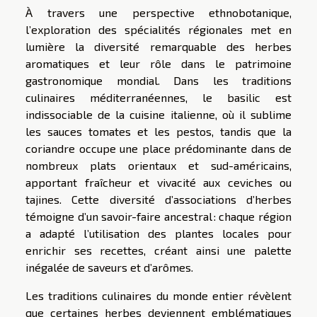
À travers une perspective ethnobotanique,
l’exploration des spécialités régionales met en
lumière la diversité remarquable des herbes
aromatiques et leur rôle dans le patrimoine
gastronomique mondial. Dans les traditions
culinaires méditerranéennes, le basilic est
indissociable de la cuisine italienne, où il sublime
les sauces tomates et les pestos, tandis que la
coriandre occupe une place prédominante dans de
nombreux plats orientaux et sud-américains,
apportant fraîcheur et vivacité aux ceviches ou
tajines. Cette diversité d’associations d’herbes
témoigne d’un savoir-faire ancestral : chaque région
a adapté l’utilisation des plantes locales pour
enrichir ses recettes, créant ainsi une palette
inégalée de saveurs et d’arômes.
Les traditions culinaires du monde entier révèlent
que certaines herbes deviennent emblématiques