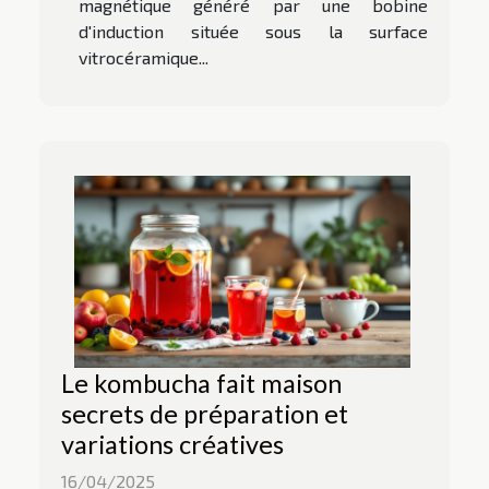
magnétique généré par une bobine
d'induction située sous la surface
vitrocéramique...
Le kombucha fait maison
secrets de préparation et
variations créatives
16/04/2025