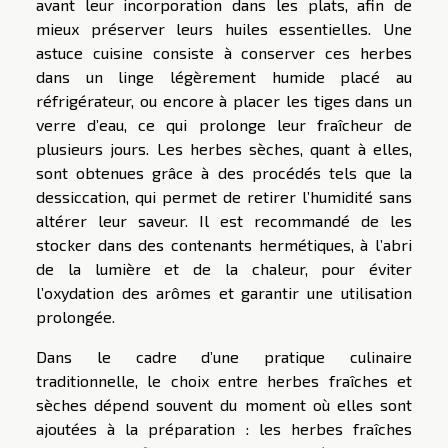
avant leur incorporation dans les plats, afin de
mieux préserver leurs huiles essentielles. Une
astuce cuisine consiste à conserver ces herbes
dans un linge légèrement humide placé au
réfrigérateur, ou encore à placer les tiges dans un
verre d’eau, ce qui prolonge leur fraîcheur de
plusieurs jours. Les herbes sèches, quant à elles,
sont obtenues grâce à des procédés tels que la
dessiccation, qui permet de retirer l’humidité sans
altérer leur saveur. Il est recommandé de les
stocker dans des contenants hermétiques, à l’abri
de la lumière et de la chaleur, pour éviter
l’oxydation des arômes et garantir une utilisation
prolongée.
Dans le cadre d’une pratique culinaire
traditionnelle, le choix entre herbes fraîches et
sèches dépend souvent du moment où elles sont
ajoutées à la préparation : les herbes fraîches