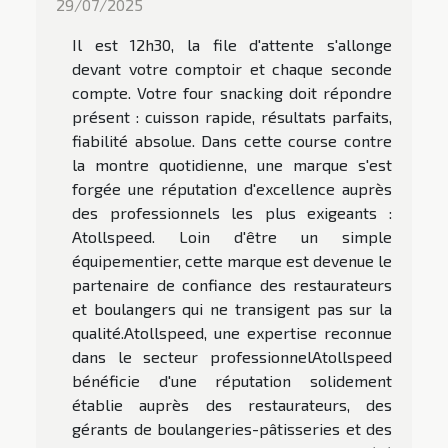
29/07/2025
Il est 12h30, la file d'attente s'allonge
devant votre comptoir et chaque seconde
compte. Votre four snacking doit répondre
présent : cuisson rapide, résultats parfaits,
fiabilité absolue. Dans cette course contre
la montre quotidienne, une marque s'est
forgée une réputation d'excellence auprès
des professionnels les plus exigeants :
Atollspeed. Loin d'être un simple
équipementier, cette marque est devenue le
partenaire de confiance des restaurateurs
et boulangers qui ne transigent pas sur la
qualité.Atollspeed, une expertise reconnue
dans le secteur professionnelAtollspeed
bénéficie d'une réputation solidement
établie auprès des restaurateurs, des
gérants de boulangeries-pâtisseries et des