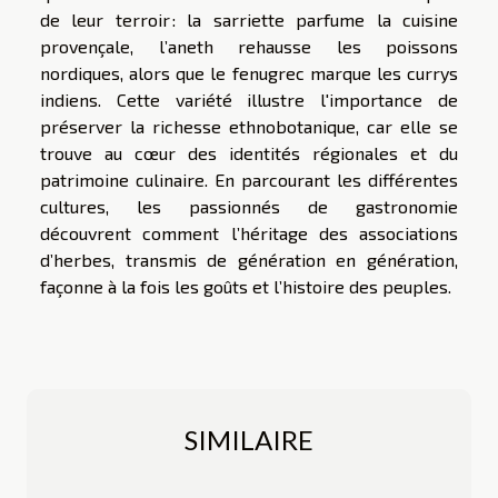
de leur terroir : la sarriette parfume la cuisine
provençale, l’aneth rehausse les poissons
nordiques, alors que le fenugrec marque les currys
indiens. Cette variété illustre l'importance de
préserver la richesse ethnobotanique, car elle se
trouve au cœur des identités régionales et du
patrimoine culinaire. En parcourant les différentes
cultures, les passionnés de gastronomie
découvrent comment l’héritage des associations
d’herbes, transmis de génération en génération,
façonne à la fois les goûts et l’histoire des peuples.
SIMILAIRE