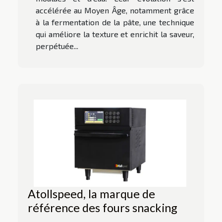
accélérée au Moyen Âge, notamment grâce
à la fermentation de la pâte, une technique
qui améliore la texture et enrichit la saveur,
perpétuée...
Atollspeed, la marque de
référence des fours snacking