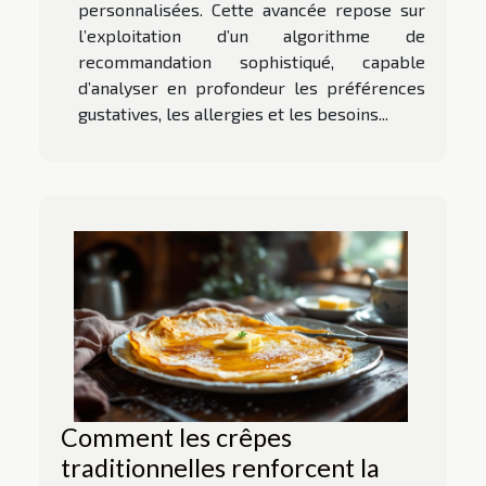
personnalisées. Cette avancée repose sur
l’exploitation d’un algorithme de
recommandation sophistiqué, capable
d’analyser en profondeur les préférences
gustatives, les allergies et les besoins...
Comment les crêpes
traditionnelles renforcent la