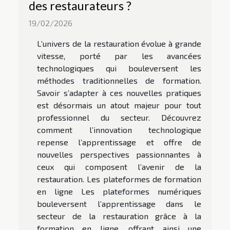
des restaurateurs ?
19/02/2026
L’univers de la restauration évolue à grande
vitesse, porté par les avancées
technologiques qui bouleversent les
méthodes traditionnelles de formation.
Savoir s’adapter à ces nouvelles pratiques
est désormais un atout majeur pour tout
professionnel du secteur. Découvrez
comment l’innovation technologique
repense l’apprentissage et offre de
nouvelles perspectives passionnantes à
ceux qui composent l’avenir de la
restauration. Les plateformes de formation
en ligne Les plateformes numériques
bouleversent l’apprentissage dans le
secteur de la restauration grâce à la
formation en ligne, offrant ainsi une