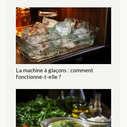
La machine à glaçons : comment
fonctionne-t-elle ?