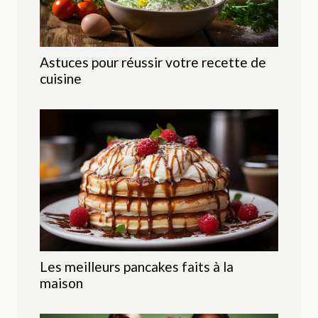
Astuces pour réussir votre recette de
cuisine
Les meilleurs pancakes faits à la
maison