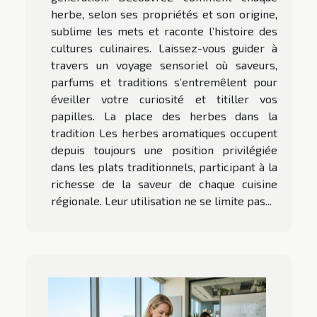
herbe, selon ses propriétés et son origine,
sublime les mets et raconte l’histoire des
cultures culinaires. Laissez-vous guider à
travers un voyage sensoriel où saveurs,
parfums et traditions s’entremêlent pour
éveiller votre curiosité et titiller vos
papilles. La place des herbes dans la
tradition Les herbes aromatiques occupent
depuis toujours une position privilégiée
dans les plats traditionnels, participant à la
richesse de la saveur de chaque cuisine
régionale. Leur utilisation ne se limite pas...