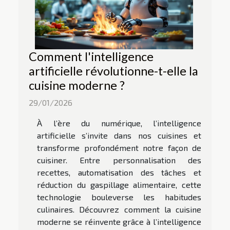
Comment l'intelligence
artificielle révolutionne-t-elle la
cuisine moderne ?
29/01/2026
À l’ère du numérique, l’intelligence
artificielle s’invite dans nos cuisines et
transforme profondément notre façon de
cuisiner. Entre personnalisation des
recettes, automatisation des tâches et
réduction du gaspillage alimentaire, cette
technologie bouleverse les habitudes
culinaires. Découvrez comment la cuisine
moderne se réinvente grâce à l’intelligence