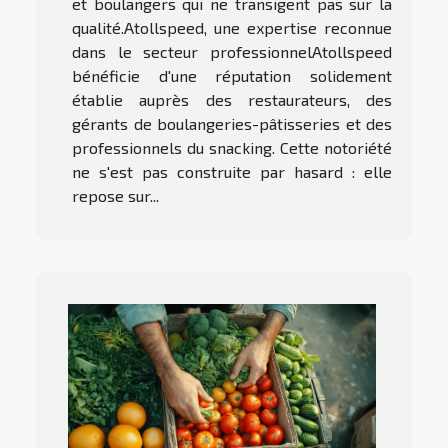
et boulangers qui ne transigent pas sur la
qualité.Atollspeed, une expertise reconnue
dans le secteur professionnelAtollspeed
bénéficie d'une réputation solidement
établie auprès des restaurateurs, des
gérants de boulangeries-pâtisseries et des
professionnels du snacking. Cette notoriété
ne s'est pas construite par hasard : elle
repose sur...