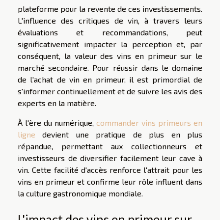
plateforme pour la revente de ces investissements.
L'influence des critiques de vin, à travers leurs
évaluations et recommandations, peut
significativement impacter la perception et, par
conséquent, la valeur des vins en primeur sur le
marché secondaire. Pour réussir dans le domaine
de l'achat de vin en primeur, il est primordial de
s'informer continuellement et de suivre les avis des
experts en la matière.
À l'ère du numérique,
commander vins primeurs en
ligne
devient une pratique de plus en plus
répandue, permettant aux collectionneurs et
investisseurs de diversifier facilement leur cave à
vin. Cette facilité d'accès renforce l'attrait pour les
vins en primeur et confirme leur rôle influent dans
la culture gastronomique mondiale.
L'impact des vins en primeur sur