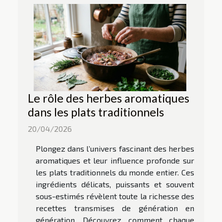
Le rôle des herbes aromatiques
dans les plats traditionnels
20/04/2026
Plongez dans l’univers fascinant des herbes
aromatiques et leur influence profonde sur
les plats traditionnels du monde entier. Ces
ingrédients délicats, puissants et souvent
sous-estimés révèlent toute la richesse des
recettes transmises de génération en
génération. Découvrez comment chaque