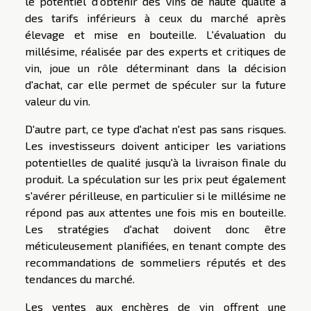
le potentiel d'obtenir des vins de haute qualité à
des tarifs inférieurs à ceux du marché après
élevage et mise en bouteille. L'évaluation du
millésime, réalisée par des experts et critiques de
vin, joue un rôle déterminant dans la décision
d'achat, car elle permet de spéculer sur la future
valeur du vin.
D'autre part, ce type d'achat n'est pas sans risques.
Les investisseurs doivent anticiper les variations
potentielles de qualité jusqu'à la livraison finale du
produit. La spéculation sur les prix peut également
s'avérer périlleuse, en particulier si le millésime ne
répond pas aux attentes une fois mis en bouteille.
Les stratégies d'achat doivent donc être
méticuleusement planifiées, en tenant compte des
recommandations de sommeliers réputés et des
tendances du marché.
Les ventes aux enchères de vin offrent une