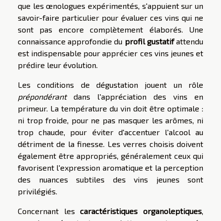
que les œnologues expérimentés, s'appuient sur un
savoir-faire particulier pour évaluer ces vins qui ne
sont pas encore complètement élaborés. Une
connaissance approfondie du
profil gustatif
attendu
est indispensable pour apprécier ces vins jeunes et
prédire leur évolution.
Les conditions de dégustation jouent un rôle
prépondérant
dans l'appréciation des vins en
primeur. La température du vin doit être optimale :
ni trop froide, pour ne pas masquer les arômes, ni
trop chaude, pour éviter d'accentuer l'alcool au
détriment de la finesse. Les verres choisis doivent
également être appropriés, généralement ceux qui
favorisent l'expression aromatique et la perception
des nuances subtiles des vins jeunes sont
privilégiés.
Concernant les
caractéristiques organoleptiques
,