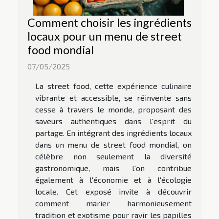
Comment choisir les ingrédients
locaux pour un menu de street
food mondial
07/05/2025
La street food, cette expérience culinaire
vibrante et accessible, se réinvente sans
cesse à travers le monde, proposant des
saveurs authentiques dans l'esprit du
partage. En intégrant des ingrédients locaux
dans un menu de street food mondial, on
célèbre non seulement la diversité
gastronomique, mais l'on contribue
également à l'économie et à l'écologie
locale. Cet exposé invite à découvrir
comment marier harmonieusement
tradition et exotisme pour ravir les papilles