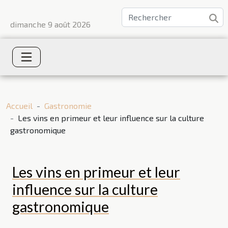
dimanche 9 août 2026
Accueil
Gastronomie
Les vins en primeur et leur influence sur la culture
gastronomique
Les vins en primeur et leur
influence sur la culture
gastronomique