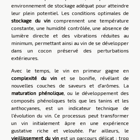
environnement de stockage adéquat pour atteindre
leur plein potentiel. Les conditions optimales de
stockage du vin
comprennent une température
constante, une humidité contrôlée, une absence de
lumière directe et des vibrations réduites au
minimum, permettant ainsi au vin de se développer
dans un cocon préservé des perturbations
extérieures.
Avec le temps, le vin en primeur gagne en
complexité du vin
et se bonifie, révélant de
nouvelles couches de saveurs et d'arômes. La
maturation phénolique
, ou le développement des
composés phénoliques tels que les tanins et les
anthocyanes, est un indicateur technique de
l'évolution du vin. Ce processus peut transformer
un vin initialement âpre en une expérience
gustative riche et veloutée. Par ailleurs, le
vieillissement du vin
est un parcours délicat : trop