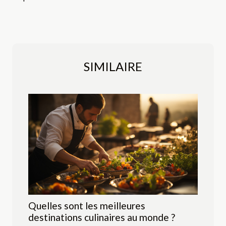
SIMILAIRE
Quelles sont les meilleures
destinations culinaires au monde ?