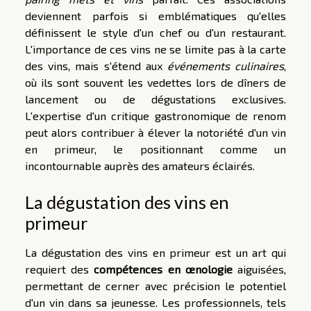
deviennent parfois si emblématiques qu'elles
définissent le style d'un chef ou d'un restaurant.
L'importance de ces vins ne se limite pas à la carte
des vins, mais s'étend aux
événements culinaires
,
où ils sont souvent les vedettes lors de dîners de
lancement ou de dégustations exclusives.
L'expertise d'un critique gastronomique de renom
peut alors contribuer à élever la notoriété d'un vin
en primeur, le positionnant comme un
incontournable auprès des amateurs éclairés.
La dégustation des vins en
primeur
La dégustation des vins en primeur est un art qui
requiert des
compétences en œnologie
aiguisées,
permettant de cerner avec précision le potentiel
d'un vin dans sa jeunesse. Les professionnels, tels