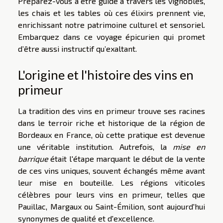
Préparez-vous à être guidé à travers les vignobles,
les chais et les tables où ces élixirs prennent vie,
enrichissant notre patrimoine culturel et sensoriel.
Embarquez dans ce voyage épicurien qui promet
d’être aussi instructif qu’exaltant.
L'origine et l'histoire des vins en
primeur
La tradition des vins en primeur trouve ses racines
dans le terroir riche et historique de la région de
Bordeaux en France, où cette pratique est devenue
une véritable institution. Autrefois, la
mise en
barrique
était l'étape marquant le début de la vente
de ces vins uniques, souvent échangés même avant
leur mise en bouteille. Les régions viticoles
célèbres pour leurs vins en primeur, telles que
Pauillac, Margaux ou Saint-Émilion, sont aujourd'hui
synonymes de qualité et d'excellence.