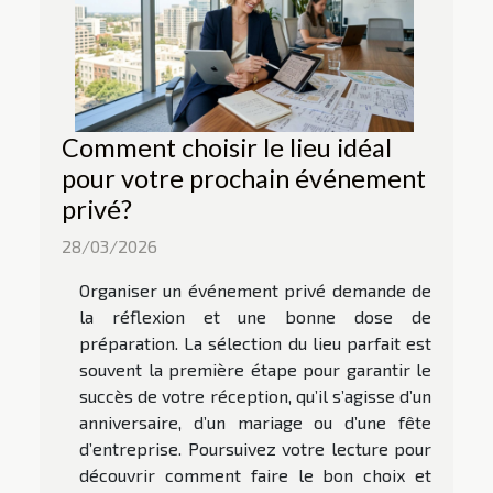
Comment choisir le lieu idéal
pour votre prochain événement
privé?
28/03/2026
Organiser un événement privé demande de
la réflexion et une bonne dose de
préparation. La sélection du lieu parfait est
souvent la première étape pour garantir le
succès de votre réception, qu’il s’agisse d’un
anniversaire, d’un mariage ou d’une fête
d’entreprise. Poursuivez votre lecture pour
découvrir comment faire le bon choix et