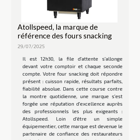
Atollspeed, la marque de
référence des fours snacking
29/07/2025
Il est 12h30, la file d'attente s'allonge
devant votre comptoir et chaque seconde
compte. Votre four snacking doit répondre
présent : cuisson rapide, résultats parfaits,
fiabilité absolue. Dans cette course contre
la montre quotidienne, une marque s'est
forgée une réputation d'excellence auprès
des professionnels les plus exigeants :
Atollspeed. Loin d'être un simple
équipementier, cette marque est devenue le
partenaire de confiance des restaurateurs