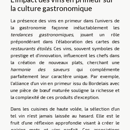
la culture gastronomique
La présence des vins en primeur dans l'univers de
la gastronomie façonne inéluctablement les
tendances gastronomiques
, jouant un rôle
prépondérant dans l'élaboration des cartes des
restaurants étoilés
. Ces vins, souvent symboles de
prestige et d'innovation, influencent les chefs dans
la création de nouveaux plats, cherchant une
harmonie des saveurs
qui complémente
parfaitement leur caractère unique. Par exemple,
l'alliance d'un vin en primeur issu du Bordelais avec
une pièce de bœuf maturée souligne la richesse et
la complexité de ces produits d'exception.
Dans les cuisines de haute volée, la sélection d'un
tel vin n'est jamais laissée au hasard. Elle est le
fruit d'une réflexion approfondie visant à créer le
pairing mets et vins
parfait. Ces associations