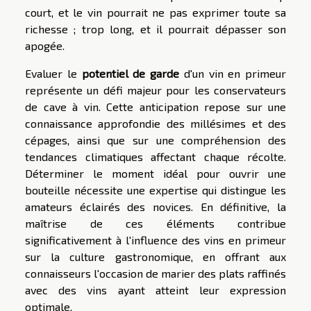
court, et le vin pourrait ne pas exprimer toute sa
richesse ; trop long, et il pourrait dépasser son
apogée.
Evaluer le
potentiel de garde
d'un vin en primeur
représente un défi majeur pour les conservateurs
de cave à vin. Cette anticipation repose sur une
connaissance approfondie des millésimes et des
cépages, ainsi que sur une compréhension des
tendances climatiques affectant chaque récolte.
Déterminer le moment idéal pour ouvrir une
bouteille nécessite une expertise qui distingue les
amateurs éclairés des novices. En définitive, la
maîtrise de ces éléments contribue
significativement à l'influence des vins en primeur
sur la culture gastronomique, en offrant aux
connaisseurs l'occasion de marier des plats raffinés
avec des vins ayant atteint leur expression
optimale.