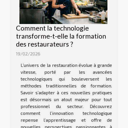
Comment la technologie
transforme-t-elle la formation
des restaurateurs ?
19/02/2026
L’univers de la restauration évolue à grande
vitesse, porté par les avancées
technologiques qui bouleversent les
méthodes traditionnelles de formation.
Savoir s’adapter à ces nouvelles pratiques
est désormais un atout majeur pour tout
professionnel du secteur. Découvrez
comment l’innovation technologique
repense l’apprentissage et offre de
nouvelles perspectives passionnantes à