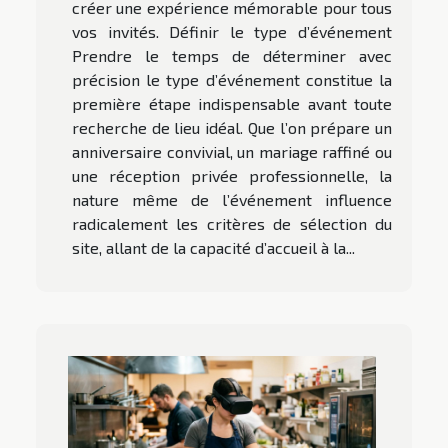
créer une expérience mémorable pour tous
vos invités. Définir le type d’événement
Prendre le temps de déterminer avec
précision le type d’événement constitue la
première étape indispensable avant toute
recherche de lieu idéal. Que l’on prépare un
anniversaire convivial, un mariage raffiné ou
une réception privée professionnelle, la
nature même de l’événement influence
radicalement les critères de sélection du
site, allant de la capacité d’accueil à la...