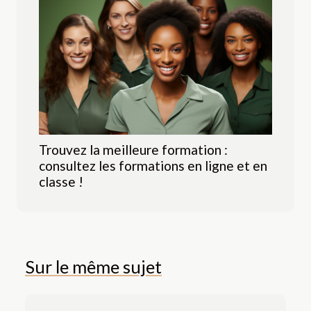
Trouvez la meilleure formation :
consultez les formations en ligne et en
classe !
Sur le même sujet