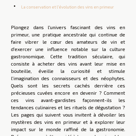
La conservation et l'évolution des vins en primeur
Plongez dans l'univers fascinant des vins en
primeur, une pratique ancestrale qui continue de
faire vibrer le cœur des amateurs de vin et
d'exercer une influence notable sur la culture
gastronomique. Cette tradition séculaire, qui
consiste à acheter des vins avant leur mise en
bouteille, éveille la curiosité et stimule
l'imagination des connaisseurs et des néophytes.
Quels sont les secrets cachés derrière ces
précieuses cuvées encore en devenir ? Comment
ces vins avant-gardistes façonnent-ils les
tendances culinaires et les rituels de dégustation ?
Les pages qui suivent vous invitent à dévoiler les
mystères des vins en primeur et à explorer leur
impact sur le monde raffiné de la gastronomie.