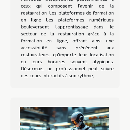
ceux qui composent l’avenir de la
restauration. Les plateformes de formation
en ligne Les plateformes numériques
bouleversent l’apprentissage dans le
secteur de la restauration grâce à la
formation en ligne, offrant ainsi une
accessibilité sans précédent aux
restaurateurs, qu’importe leur localisation
ou leurs horaires souvent atypiques.
Désormais, un professionnel peut suivre
des cours interactifs à son rythme,...