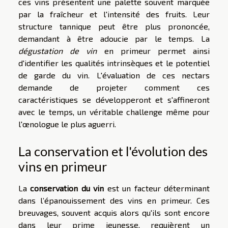
ces vins présentent une palette souvent marquée
par la fraîcheur et l'intensité des fruits. Leur
structure tannique peut être plus prononcée,
demandant à être adoucie par le temps. La
dégustation de vin
en primeur permet ainsi
d'identifier les qualités intrinsèques et le potentiel
de garde du vin. L'évaluation de ces nectars
demande de projeter comment ces
caractéristiques se développeront et s'affineront
avec le temps, un véritable challenge même pour
l'œnologue le plus aguerri.
La conservation et l'évolution des
vins en primeur
La
conservation du vin
est un facteur déterminant
dans l’épanouissement des vins en primeur. Ces
breuvages, souvent acquis alors qu'ils sont encore
dans leur prime jeunesse, requièrent un