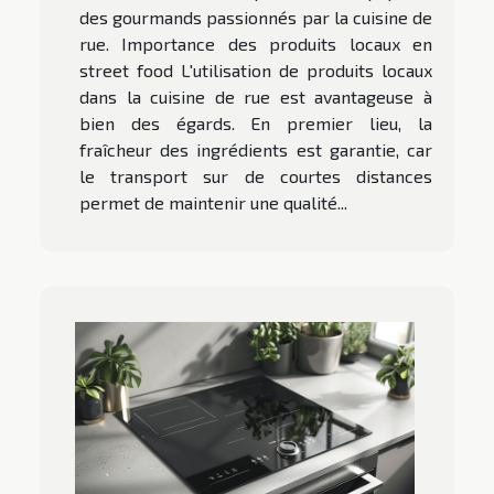
des gourmands passionnés par la cuisine de
rue. Importance des produits locaux en
street food L'utilisation de produits locaux
dans la cuisine de rue est avantageuse à
bien des égards. En premier lieu, la
fraîcheur des ingrédients est garantie, car
le transport sur de courtes distances
permet de maintenir une qualité...