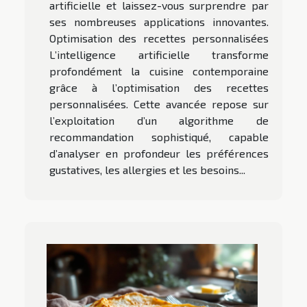
artificielle et laissez-vous surprendre par
ses nombreuses applications innovantes.
Optimisation des recettes personnalisées
L’intelligence artificielle transforme
profondément la cuisine contemporaine
grâce à l’optimisation des recettes
personnalisées. Cette avancée repose sur
l’exploitation d’un algorithme de
recommandation sophistiqué, capable
d’analyser en profondeur les préférences
gustatives, les allergies et les besoins...