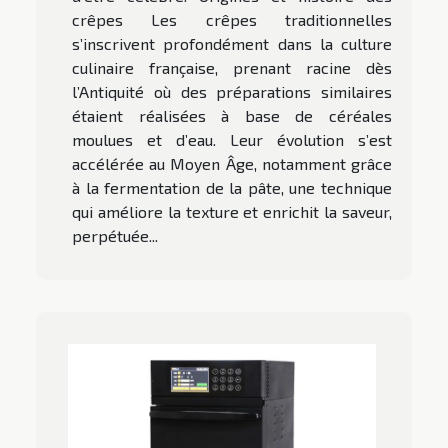
crêpes Les crêpes traditionnelles
s’inscrivent profondément dans la culture
culinaire française, prenant racine dès
l’Antiquité où des préparations similaires
étaient réalisées à base de céréales
moulues et d’eau. Leur évolution s’est
accélérée au Moyen Âge, notamment grâce
à la fermentation de la pâte, une technique
qui améliore la texture et enrichit la saveur,
perpétuée...