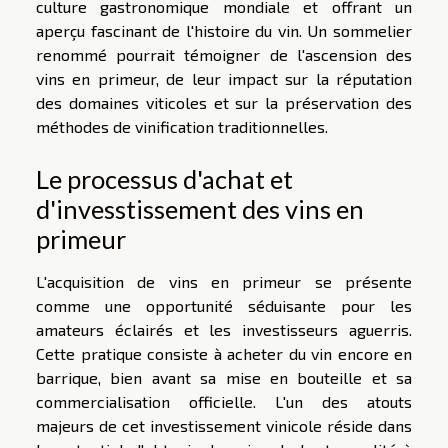
culture gastronomique mondiale et offrant un
aperçu fascinant de l'histoire du vin. Un sommelier
renommé pourrait témoigner de l'ascension des
vins en primeur, de leur impact sur la réputation
des domaines viticoles et sur la préservation des
méthodes de vinification traditionnelles.
Le processus d'achat et
d'invesstissement des vins en
primeur
L'acquisition de vins en primeur se présente
comme une opportunité séduisante pour les
amateurs éclairés et les investisseurs aguerris.
Cette pratique consiste à acheter du vin encore en
barrique, bien avant sa mise en bouteille et sa
commercialisation officielle. L'un des atouts
majeurs de cet investissement vinicole réside dans