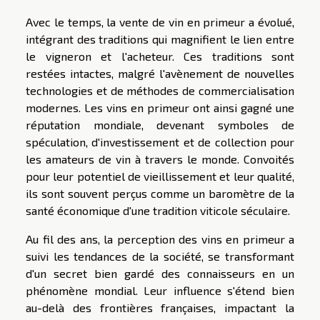
Avec le temps, la vente de vin en primeur a évolué,
intégrant des traditions qui magnifient le lien entre
le vigneron et l'acheteur. Ces traditions sont
restées intactes, malgré l'avènement de nouvelles
technologies et de méthodes de commercialisation
modernes. Les vins en primeur ont ainsi gagné une
réputation mondiale, devenant symboles de
spéculation, d'investissement et de collection pour
les amateurs de vin à travers le monde. Convoités
pour leur potentiel de vieillissement et leur qualité,
ils sont souvent perçus comme un baromètre de la
santé économique d'une tradition viticole séculaire.
Au fil des ans, la perception des vins en primeur a
suivi les tendances de la société, se transformant
d'un secret bien gardé des connaisseurs en un
phénomène mondial. Leur influence s'étend bien
au-delà des frontières françaises, impactant la