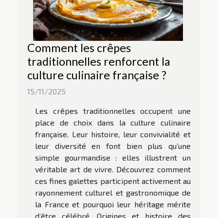
Comment les crêpes
traditionnelles renforcent la
culture culinaire française ?
15/11/2025
Les crêpes traditionnelles occupent une
place de choix dans la culture culinaire
française. Leur histoire, leur convivialité et
leur diversité en font bien plus qu’une
simple gourmandise : elles illustrent un
véritable art de vivre. Découvrez comment
ces fines galettes participent activement au
rayonnement culturel et gastronomique de
la France et pourquoi leur héritage mérite
d’être célébré. Origines et histoire des