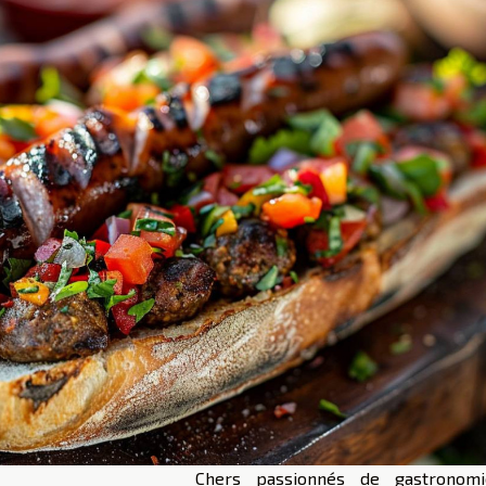
Chers passionnés de gastronom