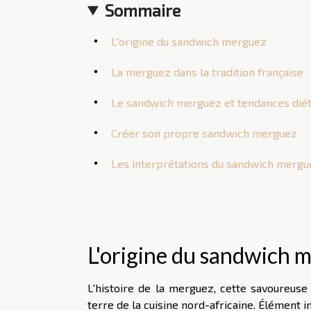
Sommaire
L'origine du sandwich merguez
La merguez dans la tradition française
Le sandwich merguez et tendances diét
Créer son propre sandwich merguez
Les interprétations du sandwich merguez
L'origine du sandwich 
L'histoire de la merguez, cette savoureuse
terre de la cuisine nord-africaine. Élément 