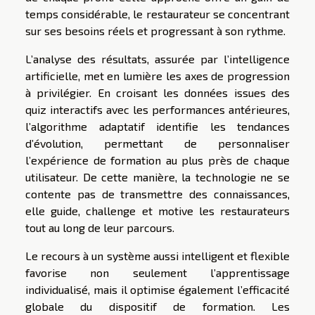
temps considérable, le restaurateur se concentrant
sur ses besoins réels et progressant à son rythme.
L’analyse des résultats, assurée par l’intelligence
artificielle, met en lumière les axes de progression
à privilégier. En croisant les données issues des
quiz interactifs avec les performances antérieures,
l’algorithme adaptatif identifie les tendances
d’évolution, permettant de personnaliser
l’expérience de formation au plus près de chaque
utilisateur. De cette manière, la technologie ne se
contente pas de transmettre des connaissances,
elle guide, challenge et motive les restaurateurs
tout au long de leur parcours.
Le recours à un système aussi intelligent et flexible
favorise non seulement l’apprentissage
individualisé, mais il optimise également l’efficacité
globale du dispositif de formation. Les