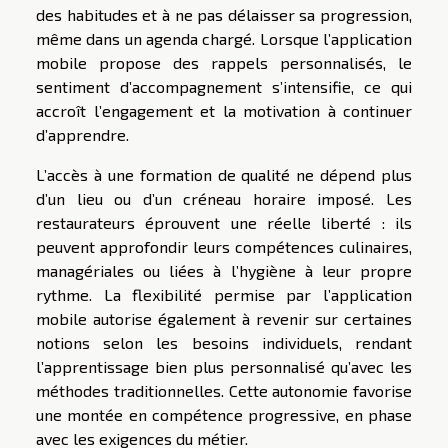
des habitudes et à ne pas délaisser sa progression,
même dans un agenda chargé. Lorsque l’application
mobile propose des rappels personnalisés, le
sentiment d’accompagnement s’intensifie, ce qui
accroît l’engagement et la motivation à continuer
d’apprendre.
L’accès à une formation de qualité ne dépend plus
d’un lieu ou d’un créneau horaire imposé. Les
restaurateurs éprouvent une réelle liberté : ils
peuvent approfondir leurs compétences culinaires,
managériales ou liées à l’hygiène à leur propre
rythme. La flexibilité permise par l’application
mobile autorise également à revenir sur certaines
notions selon les besoins individuels, rendant
l’apprentissage bien plus personnalisé qu’avec les
méthodes traditionnelles. Cette autonomie favorise
une montée en compétence progressive, en phase
avec les exigences du métier.