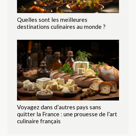
Quelles sont les meilleures
destinations culinaires au monde ?
Voyagez dans d’autres pays sans
quitter la France : une prouesse de l’art
culinaire français