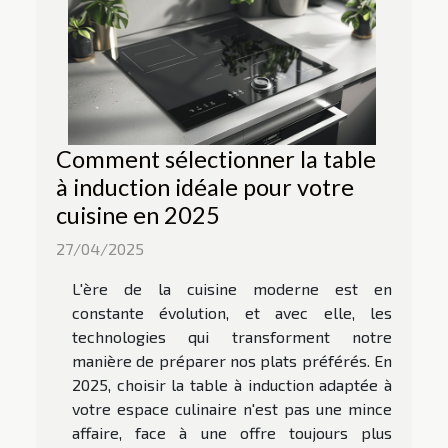
Comment sélectionner la table
à induction idéale pour votre
cuisine en 2025
27/04/2025
L'ère de la cuisine moderne est en
constante évolution, et avec elle, les
technologies qui transforment notre
manière de préparer nos plats préférés. En
2025, choisir la table à induction adaptée à
votre espace culinaire n'est pas une mince
affaire, face à une offre toujours plus