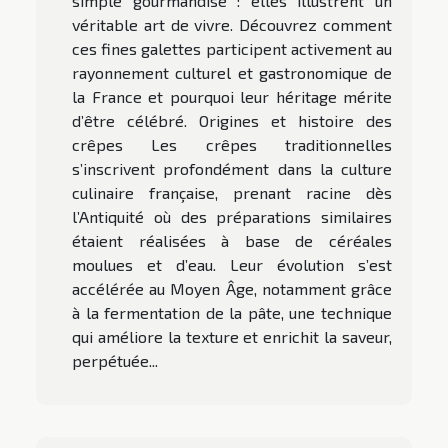
simple gourmandise : elles illustrent un
véritable art de vivre. Découvrez comment
ces fines galettes participent activement au
rayonnement culturel et gastronomique de
la France et pourquoi leur héritage mérite
d’être célébré. Origines et histoire des
crêpes Les crêpes traditionnelles
s’inscrivent profondément dans la culture
culinaire française, prenant racine dès
l’Antiquité où des préparations similaires
étaient réalisées à base de céréales
moulues et d’eau. Leur évolution s’est
accélérée au Moyen Âge, notamment grâce
à la fermentation de la pâte, une technique
qui améliore la texture et enrichit la saveur,
perpétuée...