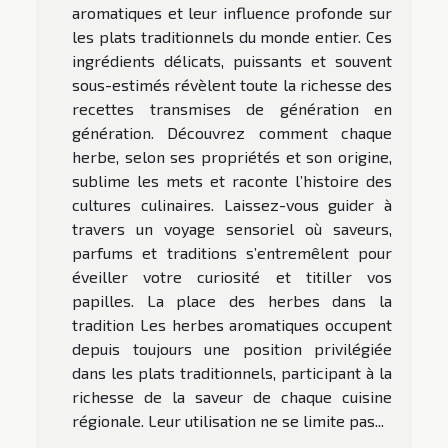
aromatiques et leur influence profonde sur
les plats traditionnels du monde entier. Ces
ingrédients délicats, puissants et souvent
sous-estimés révèlent toute la richesse des
recettes transmises de génération en
génération. Découvrez comment chaque
herbe, selon ses propriétés et son origine,
sublime les mets et raconte l’histoire des
cultures culinaires. Laissez-vous guider à
travers un voyage sensoriel où saveurs,
parfums et traditions s’entremêlent pour
éveiller votre curiosité et titiller vos
papilles. La place des herbes dans la
tradition Les herbes aromatiques occupent
depuis toujours une position privilégiée
dans les plats traditionnels, participant à la
richesse de la saveur de chaque cuisine
régionale. Leur utilisation ne se limite pas...