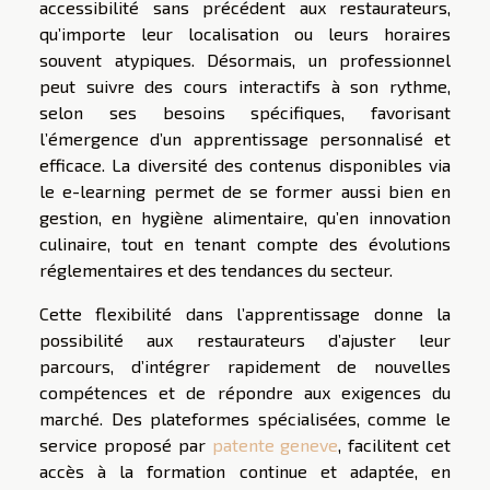
accessibilité sans précédent aux restaurateurs,
qu’importe leur localisation ou leurs horaires
souvent atypiques. Désormais, un professionnel
peut suivre des cours interactifs à son rythme,
selon ses besoins spécifiques, favorisant
l’émergence d’un apprentissage personnalisé et
efficace. La diversité des contenus disponibles via
le e-learning permet de se former aussi bien en
gestion, en hygiène alimentaire, qu’en innovation
culinaire, tout en tenant compte des évolutions
réglementaires et des tendances du secteur.
Cette flexibilité dans l’apprentissage donne la
possibilité aux restaurateurs d’ajuster leur
parcours, d’intégrer rapidement de nouvelles
compétences et de répondre aux exigences du
marché. Des plateformes spécialisées, comme le
service proposé par
patente geneve
, facilitent cet
accès à la formation continue et adaptée, en