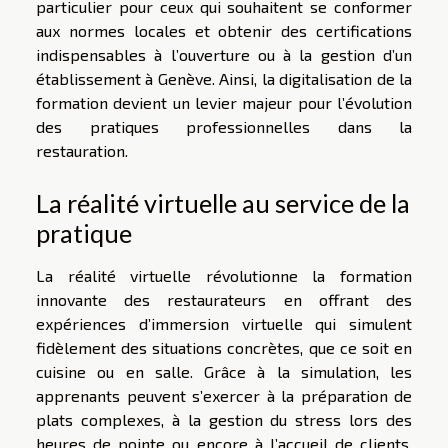
particulier pour ceux qui souhaitent se conformer
aux normes locales et obtenir des certifications
indispensables à l’ouverture ou à la gestion d’un
établissement à Genève. Ainsi, la digitalisation de la
formation devient un levier majeur pour l’évolution
des pratiques professionnelles dans la
restauration.
La réalité virtuelle au service de la
pratique
La réalité virtuelle révolutionne la formation
innovante des restaurateurs en offrant des
expériences d’immersion virtuelle qui simulent
fidèlement des situations concrètes, que ce soit en
cuisine ou en salle. Grâce à la simulation, les
apprenants peuvent s’exercer à la préparation de
plats complexes, à la gestion du stress lors des
heures de pointe ou encore à l’accueil de clients,