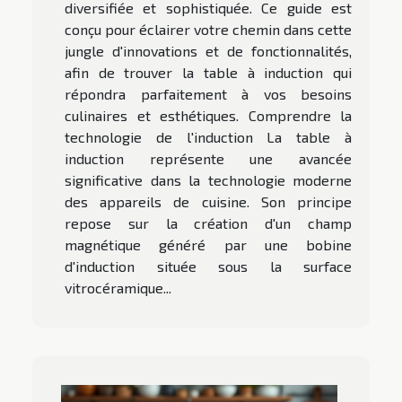
diversifiée et sophistiquée. Ce guide est
conçu pour éclairer votre chemin dans cette
jungle d'innovations et de fonctionnalités,
afin de trouver la table à induction qui
répondra parfaitement à vos besoins
culinaires et esthétiques. Comprendre la
technologie de l'induction La table à
induction représente une avancée
significative dans la technologie moderne
des appareils de cuisine. Son principe
repose sur la création d'un champ
magnétique généré par une bobine
d'induction située sous la surface
vitrocéramique...