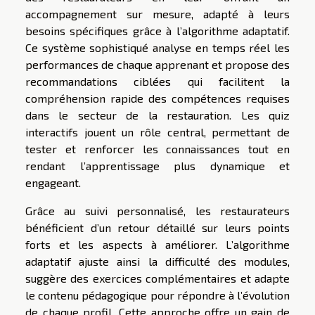
accompagnement sur mesure, adapté à leurs
besoins spécifiques grâce à l’algorithme adaptatif.
Ce système sophistiqué analyse en temps réel les
performances de chaque apprenant et propose des
recommandations ciblées qui facilitent la
compréhension rapide des compétences requises
dans le secteur de la restauration. Les quiz
interactifs jouent un rôle central, permettant de
tester et renforcer les connaissances tout en
rendant l’apprentissage plus dynamique et
engageant.
Grâce au suivi personnalisé, les restaurateurs
bénéficient d’un retour détaillé sur leurs points
forts et les aspects à améliorer. L’algorithme
adaptatif ajuste ainsi la difficulté des modules,
suggère des exercices complémentaires et adapte
le contenu pédagogique pour répondre à l’évolution
de chaque profil. Cette approche offre un gain de