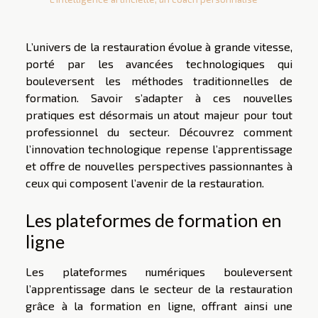
L’univers de la restauration évolue à grande vitesse,
porté par les avancées technologiques qui
bouleversent les méthodes traditionnelles de
formation. Savoir s’adapter à ces nouvelles
pratiques est désormais un atout majeur pour tout
professionnel du secteur. Découvrez comment
l’innovation technologique repense l’apprentissage
et offre de nouvelles perspectives passionnantes à
ceux qui composent l’avenir de la restauration.
Les plateformes de formation en
ligne
Les plateformes numériques bouleversent
l’apprentissage dans le secteur de la restauration
grâce à la formation en ligne, offrant ainsi une