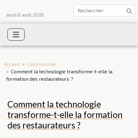
jeudi 6 août 2026
Accueil
Gastronomie
Comment la technologie transforme-t-elle la
formation des restaurateurs ?
Comment la technologie
transforme-t-elle la formation
des restaurateurs ?