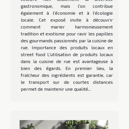
gastronomique, mais l'on contribue
également à l'économie et à l'écologie
locale. Cet exposé invite à découvrir
comment marier harmonieusement
tradition et exotisme pour ravir les papilles
des gourmands passionnés par la cuisine de
rue. Importance des produits locaux en
street food L'utilisation de produits locaux
dans la cuisine de rue est avantageuse à
bien des égards. En premier lieu, la
fraîcheur des ingrédients est garantie, car
le transport sur de courtes distances
permet de maintenir une qualité...