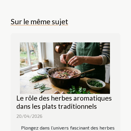
Sur le même sujet
Le rôle des herbes aromatiques
dans les plats traditionnels
20/04/2026
Plongez dans l’univers fascinant des herbes