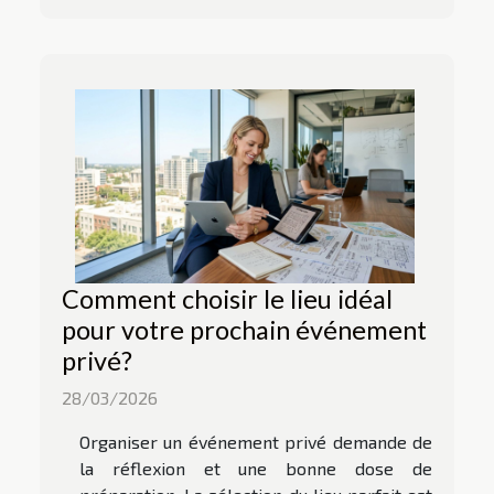
Comment choisir le lieu idéal
pour votre prochain événement
privé?
28/03/2026
Organiser un événement privé demande de
la réflexion et une bonne dose de