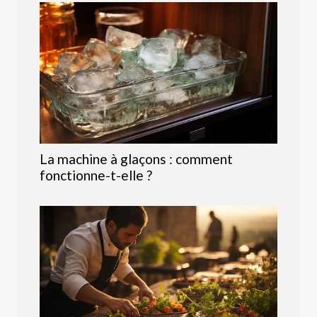
La machine à glaçons : comment
fonctionne-t-elle ?