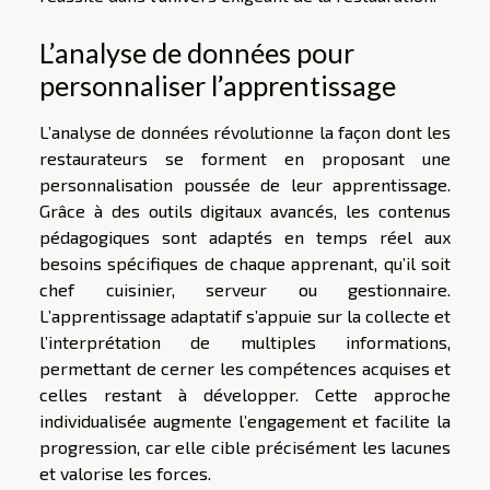
L’analyse de données pour
personnaliser l’apprentissage
L’analyse de données révolutionne la façon dont les
restaurateurs se forment en proposant une
personnalisation poussée de leur apprentissage.
Grâce à des outils digitaux avancés, les contenus
pédagogiques sont adaptés en temps réel aux
besoins spécifiques de chaque apprenant, qu’il soit
chef cuisinier, serveur ou gestionnaire.
L’apprentissage adaptatif s’appuie sur la collecte et
l’interprétation de multiples informations,
permettant de cerner les compétences acquises et
celles restant à développer. Cette approche
individualisée augmente l’engagement et facilite la
progression, car elle cible précisément les lacunes
et valorise les forces.