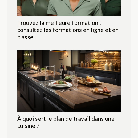
Trouvez la meilleure formation :
consultez les formations en ligne et en
classe !
À quoi sert le plan de travail dans une
cuisine ?