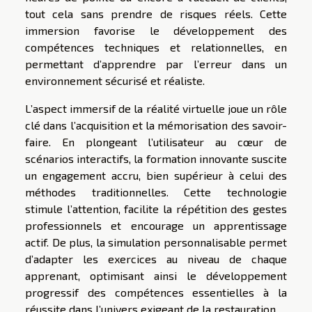
tout cela sans prendre de risques réels. Cette
immersion favorise le développement des
compétences techniques et relationnelles, en
permettant d’apprendre par l’erreur dans un
environnement sécurisé et réaliste.
L’aspect immersif de la réalité virtuelle joue un rôle
clé dans l’acquisition et la mémorisation des savoir-
faire. En plongeant l’utilisateur au cœur de
scénarios interactifs, la formation innovante suscite
un engagement accru, bien supérieur à celui des
méthodes traditionnelles. Cette technologie
stimule l’attention, facilite la répétition des gestes
professionnels et encourage un apprentissage
actif. De plus, la simulation personnalisable permet
d’adapter les exercices au niveau de chaque
apprenant, optimisant ainsi le développement
progressif des compétences essentielles à la
réussite dans l’univers exigeant de la restauration.