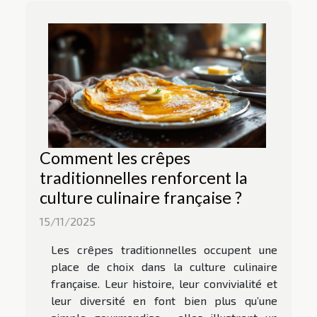
Comment les crêpes
traditionnelles renforcent la
culture culinaire française ?
15/11/2025
Les crêpes traditionnelles occupent une
place de choix dans la culture culinaire
française. Leur histoire, leur convivialité et
leur diversité en font bien plus qu’une