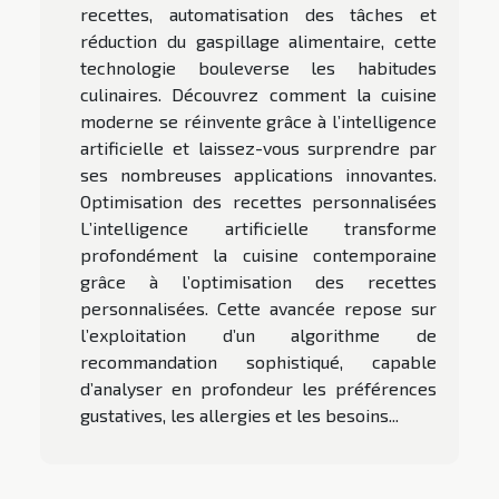
recettes, automatisation des tâches et
réduction du gaspillage alimentaire, cette
technologie bouleverse les habitudes
culinaires. Découvrez comment la cuisine
moderne se réinvente grâce à l’intelligence
artificielle et laissez-vous surprendre par
ses nombreuses applications innovantes.
Optimisation des recettes personnalisées
L’intelligence artificielle transforme
profondément la cuisine contemporaine
grâce à l’optimisation des recettes
personnalisées. Cette avancée repose sur
l’exploitation d’un algorithme de
recommandation sophistiqué, capable
d’analyser en profondeur les préférences
gustatives, les allergies et les besoins...