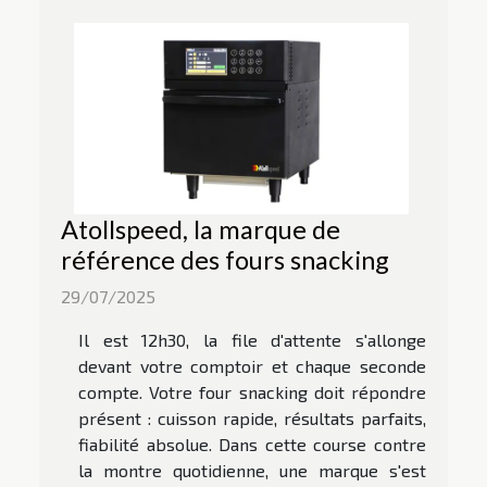
Atollspeed, la marque de
référence des fours snacking
29/07/2025
Il est 12h30, la file d'attente s'allonge
devant votre comptoir et chaque seconde
compte. Votre four snacking doit répondre
présent : cuisson rapide, résultats parfaits,
fiabilité absolue. Dans cette course contre
la montre quotidienne, une marque s'est