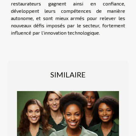
restaurateurs gagnent ainsi en confiance,
développent leurs compétences de manière
autonome, et sont mieux armés pour relever les
nouveaux défis imposés par le secteur, fortement
influencé par l’innovation technologique.
SIMILAIRE