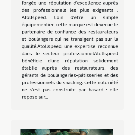
forgée une réputation d'excellence auprès
des professionnels les plus exigeants :
Atollspeed. Loin d'être un simple
équipementier, cette marque est devenue le
partenaire de confiance des restaurateurs
et boulangers qui ne transigent pas sur la
qualité.Atollspeed, une expertise reconnue
dans le secteur professionnelAtollspeed
bénéficie d'une réputation solidement
établie auprès des restaurateurs, des
gérants de boulangeries-pâtisseries et des
professionnels du snacking. Cette notoriété
ne s'est pas construite par hasard : elle
repose sur...