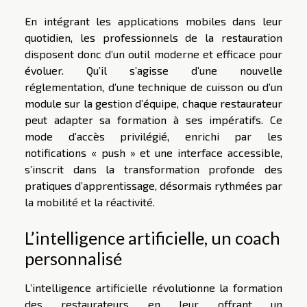
En intégrant les applications mobiles dans leur
quotidien, les professionnels de la restauration
disposent donc d’un outil moderne et efficace pour
évoluer. Qu’il s’agisse d’une nouvelle
réglementation, d’une technique de cuisson ou d’un
module sur la gestion d’équipe, chaque restaurateur
peut adapter sa formation à ses impératifs. Ce
mode d’accès privilégié, enrichi par les
notifications « push » et une interface accessible,
s’inscrit dans la transformation profonde des
pratiques d’apprentissage, désormais rythmées par
la mobilité et la réactivité.
L’intelligence artificielle, un coach
personnalisé
L’intelligence artificielle révolutionne la formation
des restaurateurs en leur offrant un