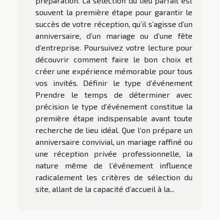
préparation. La sélection du lieu parfait est
souvent la première étape pour garantir le
succès de votre réception, qu’il s’agisse d’un
anniversaire, d’un mariage ou d’une fête
d’entreprise. Poursuivez votre lecture pour
découvrir comment faire le bon choix et
créer une expérience mémorable pour tous
vos invités. Définir le type d’événement
Prendre le temps de déterminer avec
précision le type d’événement constitue la
première étape indispensable avant toute
recherche de lieu idéal. Que l’on prépare un
anniversaire convivial, un mariage raffiné ou
une réception privée professionnelle, la
nature même de l’événement influence
radicalement les critères de sélection du
site, allant de la capacité d’accueil à la...