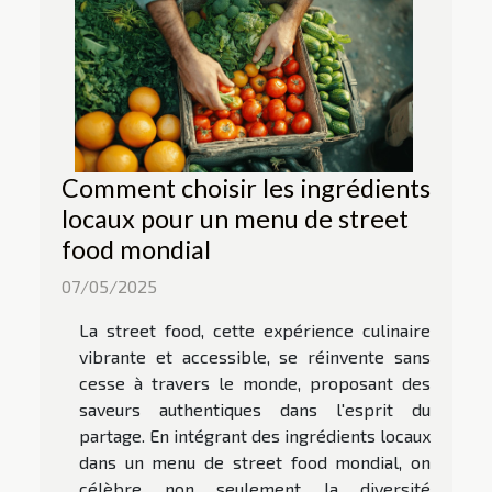
Comment choisir les ingrédients
locaux pour un menu de street
food mondial
07/05/2025
La street food, cette expérience culinaire
vibrante et accessible, se réinvente sans
cesse à travers le monde, proposant des
saveurs authentiques dans l'esprit du
partage. En intégrant des ingrédients locaux
dans un menu de street food mondial, on
célèbre non seulement la diversité