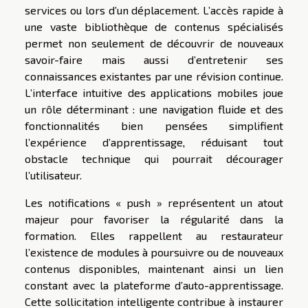
services ou lors d’un déplacement. L’accès rapide à
une vaste bibliothèque de contenus spécialisés
permet non seulement de découvrir de nouveaux
savoir-faire mais aussi d’entretenir ses
connaissances existantes par une révision continue.
L’interface intuitive des applications mobiles joue
un rôle déterminant : une navigation fluide et des
fonctionnalités bien pensées simplifient
l’expérience d’apprentissage, réduisant tout
obstacle technique qui pourrait décourager
l’utilisateur.
Les notifications « push » représentent un atout
majeur pour favoriser la régularité dans la
formation. Elles rappellent au restaurateur
l’existence de modules à poursuivre ou de nouveaux
contenus disponibles, maintenant ainsi un lien
constant avec la plateforme d’auto-apprentissage.
Cette sollicitation intelligente contribue à instaurer