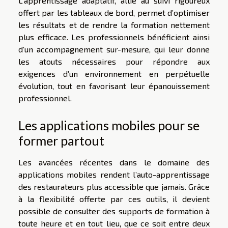
L’apprentissage adaptatif, allié au suivi rigoureux
offert par les tableaux de bord, permet d’optimiser
les résultats et de rendre la formation nettement
plus efficace. Les professionnels bénéficient ainsi
d’un accompagnement sur-mesure, qui leur donne
les atouts nécessaires pour répondre aux
exigences d’un environnement en perpétuelle
évolution, tout en favorisant leur épanouissement
professionnel.
Les applications mobiles pour se
former partout
Les avancées récentes dans le domaine des
applications mobiles rendent l’auto-apprentissage
des restaurateurs plus accessible que jamais. Grâce
à la flexibilité offerte par ces outils, il devient
possible de consulter des supports de formation à
toute heure et en tout lieu, que ce soit entre deux