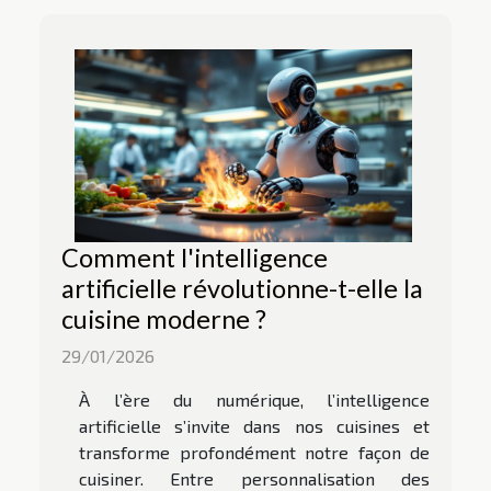
Comment l'intelligence
artificielle révolutionne-t-elle la
cuisine moderne ?
29/01/2026
À l’ère du numérique, l’intelligence
artificielle s’invite dans nos cuisines et
transforme profondément notre façon de
cuisiner. Entre personnalisation des