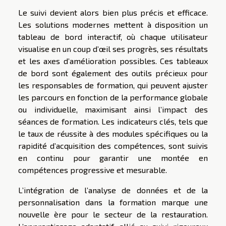
Le suivi devient alors bien plus précis et efficace.
Les solutions modernes mettent à disposition un
tableau de bord interactif, où chaque utilisateur
visualise en un coup d’œil ses progrès, ses résultats
et les axes d’amélioration possibles. Ces tableaux
de bord sont également des outils précieux pour
les responsables de formation, qui peuvent ajuster
les parcours en fonction de la performance globale
ou individuelle, maximisant ainsi l’impact des
séances de formation. Les indicateurs clés, tels que
le taux de réussite à des modules spécifiques ou la
rapidité d’acquisition des compétences, sont suivis
en continu pour garantir une montée en
compétences progressive et mesurable.
L’intégration de l’analyse de données et de la
personnalisation dans la formation marque une
nouvelle ère pour le secteur de la restauration.