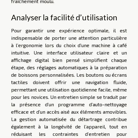
fraîchement moulu.
Analyser la facilité d’utilisation
Pour garantir une expérience optimale, il est
indispensable de porter une attention particulière
à l’ergonomie lors du choix d’une machine à café
intuitive. Une interface utilisateur claire et un
affichage digital bien pensé simplifient chaque
étape, des réglages automatiques à la préparation
de boissons personnalisées. Les boutons ou écrans
tactiles doivent offrir une navigation fluide,
permettant une utilisation quotidienne facile, même
pour les novices. Un entretien simple se traduit par
la présence d’un programme d’auto-nettoyage
efficace et d’un accès aisé aux éléments amovibles.
La gestion automatisée du détartrage contribue
également à la longévité de l’appareil, tout en
réduisant les contraintes d’entretien pour