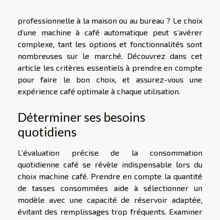
professionnelle à la maison ou au bureau ? Le choix
d’une machine à café automatique peut s’avérer
complexe, tant les options et fonctionnalités sont
nombreuses sur le marché. Découvrez dans cet
article les critères essentiels à prendre en compte
pour faire le bon choix, et assurez-vous une
expérience café optimale à chaque utilisation.
Déterminer ses besoins
quotidiens
L’évaluation précise de la consommation
quotidienne café se révèle indispensable lors du
choix machine café. Prendre en compte la quantité
de tasses consommées aide à sélectionner un
modèle avec une capacité de réservoir adaptée,
évitant des remplissages trop fréquents. Examiner