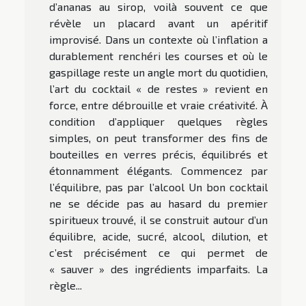
d’ananas au sirop, voilà souvent ce que
révèle un placard avant un apéritif
improvisé. Dans un contexte où l’inflation a
durablement renchéri les courses et où le
gaspillage reste un angle mort du quotidien,
l’art du cocktail « de restes » revient en
force, entre débrouille et vraie créativité. À
condition d’appliquer quelques règles
simples, on peut transformer des fins de
bouteilles en verres précis, équilibrés et
étonnamment élégants. Commencez par
l’équilibre, pas par l’alcool Un bon cocktail
ne se décide pas au hasard du premier
spiritueux trouvé, il se construit autour d’un
équilibre, acide, sucré, alcool, dilution, et
c’est précisément ce qui permet de
« sauver » des ingrédients imparfaits. La
règle...