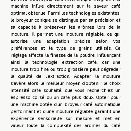
machine influe directement sur la saveur café
optimal obtenue. Parmi les technologies existantes,
le broyeur conique se distingue par sa précision et
sa capacité à préserver les arômes lors de la
mouture. Il permet une mouture réglable, ce qui
autorise une adaptation précise selon vos
préférences et le type de grains utilisés. Ce
réglage affecte la finesse de la poudre, influençant
ainsi la technologie extraction café, car une
mouture trop fine ou trop grossière peut dégrader
la qualité de l’extraction. Adapter la mouture
s’avère alors le meilleur moyen d’obtenir le choix
intensité café souhaité, que vous recherchiez un
espresso corsé ou un café plus doux. Opter pour
une machine dotée d’un broyeur café automatique
performant et d’une mouture réglable garantit une
expérience sensorielle sur mesure et met en
valeur toute la complexité des arômes du café