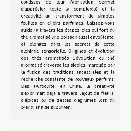
coulisses de leur fabrication permet
d’apprécier toute la complexité et la
créativité qui transforment de simples
feuilles en élixirs parfumés. Laissez-vous
guider à travers les étapes-clés qui font du
thé aromatisé une boisson aussi envoûtante,
et plongez dans les secrets de cette
alchimie sensorielle. Origines et évolution
des thés aromatisés L’évolution du thé
aromatisé traverse les siècles, marquée par
la fusion des traditions ancestrales et la
recherche constante de nouveaux parfums.
Dès l’Antiquité, en Chine, la créativité
s’exprimait déjà à travers l’ajout de fleurs,
d’épices ou de zestes d’agrumes lors du
blend, afin de sublimer...