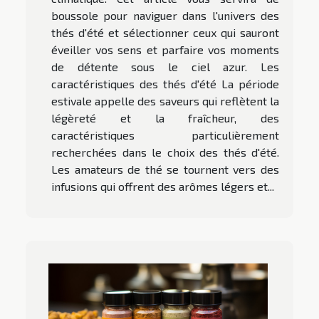
boussole pour naviguer dans l'univers des
thés d'été et sélectionner ceux qui sauront
éveiller vos sens et parfaire vos moments
de détente sous le ciel azur. Les
caractéristiques des thés d'été La période
estivale appelle des saveurs qui reflètent la
légèreté et la fraîcheur, des
caractéristiques particulièrement
recherchées dans le choix des thés d'été.
Les amateurs de thé se tournent vers des
infusions qui offrent des arômes légers et...