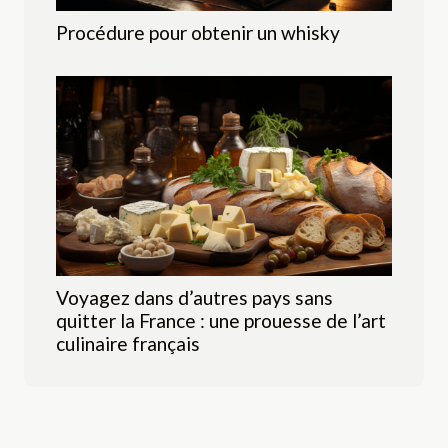
Procédure pour obtenir un whisky
Voyagez dans d’autres pays sans
quitter la France : une prouesse de l’art
culinaire français