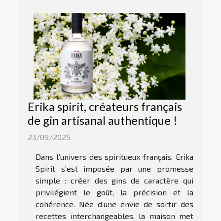
Erika spirit, créateurs français
de gin artisanal authentique !
23/09/2025
Dans l’univers des spiritueux français, Erika
Spirit s’est imposée par une promesse
simple : créer des gins de caractère qui
privilégient le goût, la précision et la
cohérence. Née d’une envie de sortir des
recettes interchangeables, la maison met