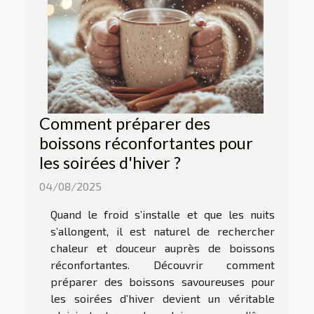
Comment préparer des
boissons réconfortantes pour
les soirées d'hiver ?
04/08/2025
Quand le froid s’installe et que les nuits
s’allongent, il est naturel de rechercher
chaleur et douceur auprès de boissons
réconfortantes. Découvrir comment
préparer des boissons savoureuses pour
les soirées d’hiver devient un véritable