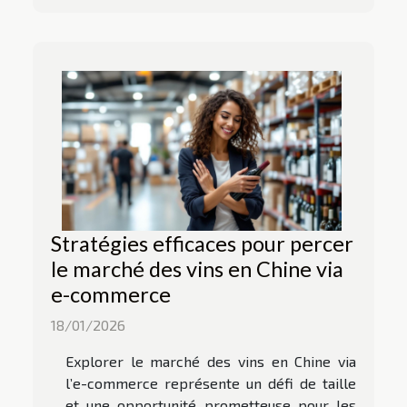
Stratégies efficaces pour percer
le marché des vins en Chine via
e-commerce
18/01/2026
Explorer le marché des vins en Chine via
l’e-commerce représente un défi de taille
et une opportunité prometteuse pour les