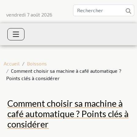
vendredi 7 août 2026
Accueil
Boissons
Comment choisir sa machine à café automatique ?
Points clés à considérer
Comment choisir sa machine à
café automatique ? Points clés à
considérer