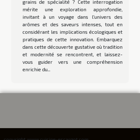
grains de spécialité ? Cette interrogation
mérite une exploration approfondie,
invitant à un voyage dans l'univers des
arômes et des saveurs intenses, tout en
considérant les implications écologiques et
pratiques de cette innovation. Embarquez
dans cette découverte gustative où tradition
et modernité se rencontrent, et laissez-
vous guider vers une compréhension
enrichie du...
copyright www.cuisine-escargot.com