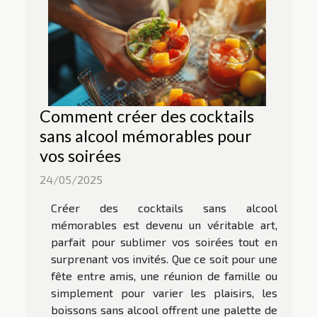
Comment créer des cocktails
sans alcool mémorables pour
vos soirées
24/05/2025
Créer des cocktails sans alcool
mémorables est devenu un véritable art,
parfait pour sublimer vos soirées tout en
surprenant vos invités. Que ce soit pour une
fête entre amis, une réunion de famille ou
simplement pour varier les plaisirs, les
boissons sans alcool offrent une palette de