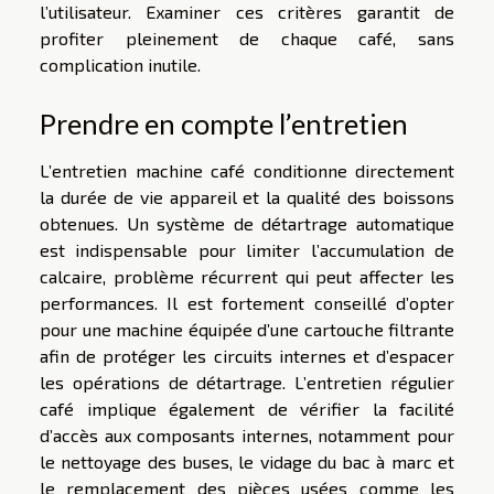
l’utilisateur. Examiner ces critères garantit de
profiter pleinement de chaque café, sans
complication inutile.
Prendre en compte l’entretien
L’entretien machine café conditionne directement
la durée de vie appareil et la qualité des boissons
obtenues. Un système de détartrage automatique
est indispensable pour limiter l’accumulation de
calcaire, problème récurrent qui peut affecter les
performances. Il est fortement conseillé d’opter
pour une machine équipée d’une cartouche filtrante
afin de protéger les circuits internes et d’espacer
les opérations de détartrage. L’entretien régulier
café implique également de vérifier la facilité
d’accès aux composants internes, notamment pour
le nettoyage des buses, le vidage du bac à marc et
le remplacement des pièces usées comme les