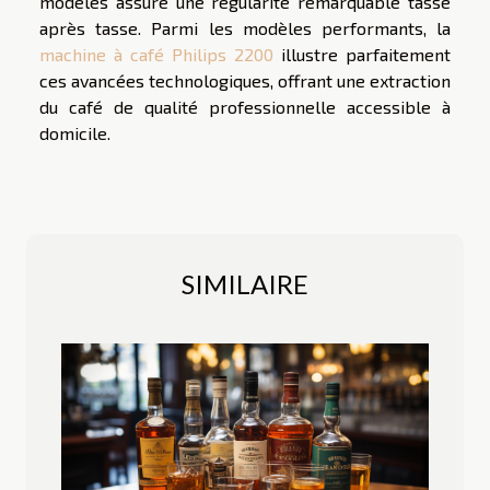
modèles assure une régularité remarquable tasse
après tasse. Parmi les modèles performants, la
machine à café Philips 2200
illustre parfaitement
ces avancées technologiques, offrant une extraction
du café de qualité professionnelle accessible à
domicile.
SIMILAIRE