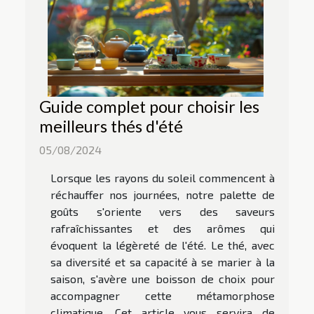
Guide complet pour choisir les
meilleurs thés d'été
05/08/2024
Lorsque les rayons du soleil commencent à
réchauffer nos journées, notre palette de
goûts s'oriente vers des saveurs
rafraîchissantes et des arômes qui
évoquent la légèreté de l'été. Le thé, avec
sa diversité et sa capacité à se marier à la
saison, s'avère une boisson de choix pour
accompagner cette métamorphose
climatique. Cet article vous servira de