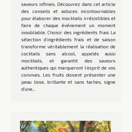
saveurs infinies. Découvrez dans cet article
des conseils et astuces incontournables
pour élaborer des mocktails irrésistibles et
faire de chaque événement un moment
inoubliable. Choisir des ingrédients frais La
sélection d’ingrédients frais et de saison
transforme véritablement la réalisation de
cocktails sans alcool, appelés aussi
mocktails, et garantit des saveurs
authentiques qui marqueront l’esprit de vos
convives. Les fruits doivent présenter une
peau lisse, brillante et sans taches, signe
d'une...