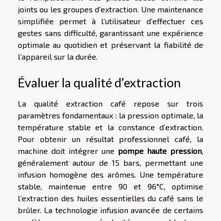
joints ou les groupes d’extraction. Une maintenance
simplifiée permet à l’utilisateur d’effectuer ces
gestes sans difficulté, garantissant une expérience
optimale au quotidien et préservant la fiabilité de
l’appareil sur la durée.
Évaluer la qualité d’extraction
La qualité extraction café repose sur trois
paramètres fondamentaux : la pression optimale, la
température stable et la constance d’extraction.
Pour obtenir un résultat professionnel café, la
machine doit intégrer une
pompe haute pression
,
généralement autour de 15 bars, permettant une
infusion homogène des arômes. Une température
stable, maintenue entre 90 et 96°C, optimise
l’extraction des huiles essentielles du café sans le
brûler. La technologie infusion avancée de certains