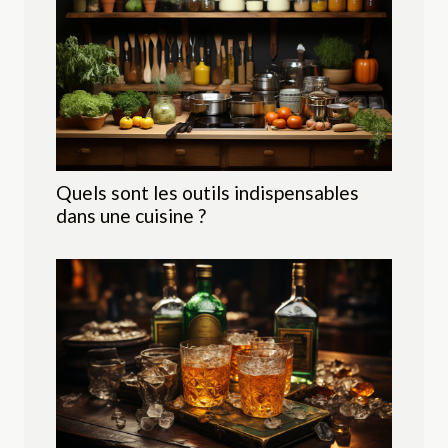
Quels sont les outils indispensables
dans une cuisine ?