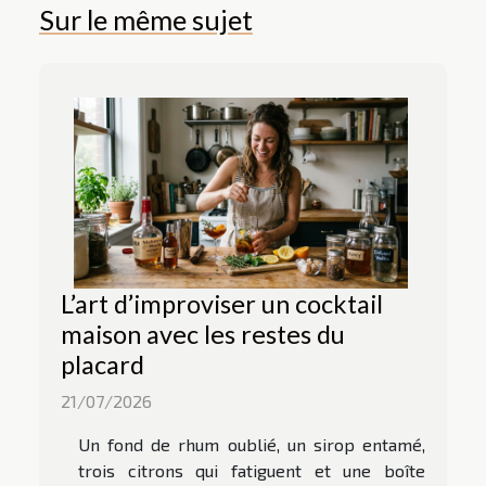
Sur le même sujet
L’art d’improviser un cocktail
maison avec les restes du
placard
21/07/2026
Un fond de rhum oublié, un sirop entamé,
trois citrons qui fatiguent et une boîte