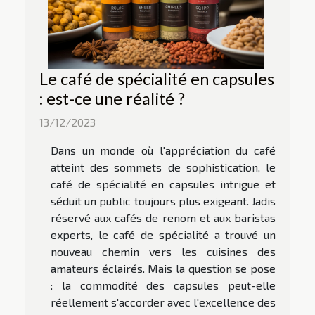
Le café de spécialité en capsules
: est-ce une réalité ?
13/12/2023
Dans un monde où l'appréciation du café
atteint des sommets de sophistication, le
café de spécialité en capsules intrigue et
séduit un public toujours plus exigeant. Jadis
réservé aux cafés de renom et aux baristas
experts, le café de spécialité a trouvé un
nouveau chemin vers les cuisines des
amateurs éclairés. Mais la question se pose
: la commodité des capsules peut-elle
réellement s'accorder avec l'excellence des