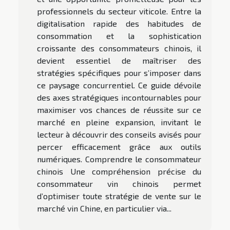
professionnels du secteur viticole. Entre la
digitalisation rapide des habitudes de
consommation et la sophistication
croissante des consommateurs chinois, il
devient essentiel de maîtriser des
stratégies spécifiques pour s’imposer dans
ce paysage concurrentiel. Ce guide dévoile
des axes stratégiques incontournables pour
maximiser vos chances de réussite sur ce
marché en pleine expansion, invitant le
lecteur à découvrir des conseils avisés pour
percer efficacement grâce aux outils
numériques. Comprendre le consommateur
chinois Une compréhension précise du
consommateur vin chinois permet
d’optimiser toute stratégie de vente sur le
marché vin Chine, en particulier via...