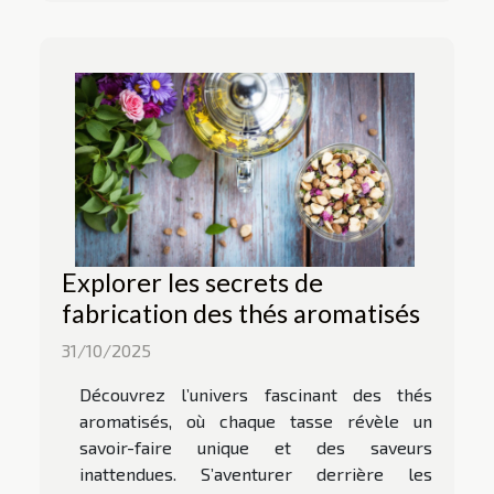
Explorer les secrets de
fabrication des thés aromatisés
31/10/2025
Découvrez l’univers fascinant des thés
aromatisés, où chaque tasse révèle un
savoir-faire unique et des saveurs
inattendues. S’aventurer derrière les