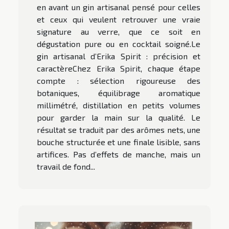
en avant un gin artisanal pensé pour celles
et ceux qui veulent retrouver une vraie
signature au verre, que ce soit en
dégustation pure ou en cocktail soigné.Le
gin artisanal d’Erika Spirit : précision et
caractèreChez Erika Spirit, chaque étape
compte : sélection rigoureuse des
botaniques, équilibrage aromatique
millimétré, distillation en petits volumes
pour garder la main sur la qualité. Le
résultat se traduit par des arômes nets, une
bouche structurée et une finale lisible, sans
artifices. Pas d’effets de manche, mais un
travail de fond...