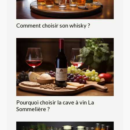
Comment choisir son whisky ?
Pourquoi choisir la cave à vin La
Sommelière ?