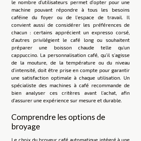
le nombre d’utilisateurs permet d’opter pour une
machine pouvant répondre à tous les besoins
caféine du foyer ou de l’espace de travail. Il
convient aussi de considérer les préférences de
chacun : certains apprécient un expresso corsé,
d’autres privilégient le café long ou souhaitent
préparer une boisson chaude telle qu’un
cappuccino. La personnalisation café, qu’il s’agisse
de la mouture, de la température ou du niveau
d’intensité, doit être prise en compte pour garantir
une satisfaction optimale à chaque utilisation. Un
spécialiste des machines à café recommande de
bien analyser ces critères avant l’achat, afin
d’assurer une expérience sur mesure et durable.
Comprendre les options de
broyage
Le choix du broyeur café automatique intégré à une