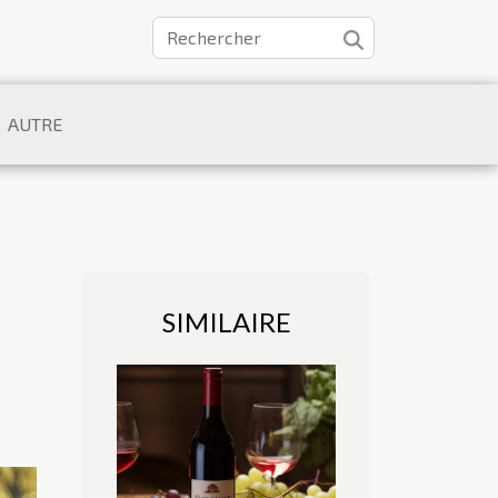
AUTRE
SIMILAIRE