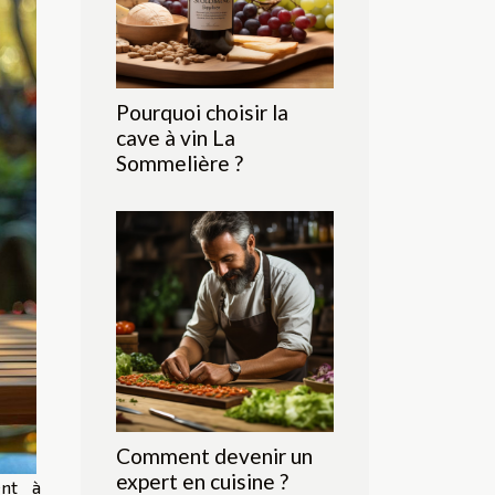
Pourquoi choisir la
cave à vin La
Sommelière ?
Comment devenir un
expert en cuisine ?
ent à