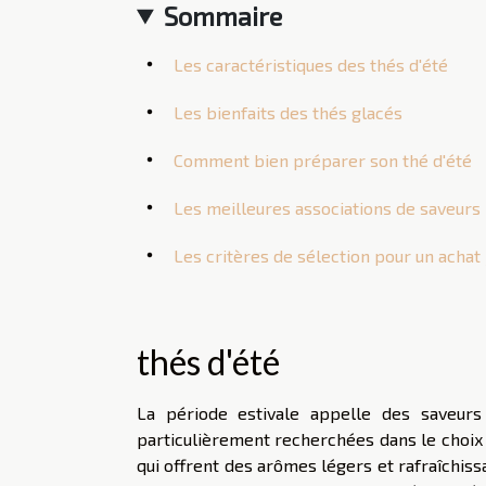
Sommaire
Les caractéristiques des thés d'été
Les bienfaits des thés glacés
Comment bien préparer son thé d'été
Les meilleures associations de saveurs 
Les critères de sélection pour un achat 
thés d'été
La période estivale appelle des saveurs q
particulièrement recherchées dans le choix 
qui offrent des arômes légers et rafraîchis