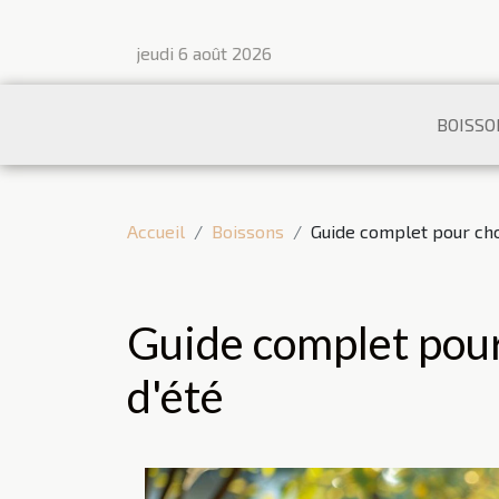
jeudi 6 août 2026
BOISSO
Accueil
Boissons
Guide complet pour choi
Guide complet pour 
d'été