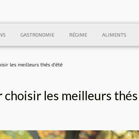
NS
GASTRONOMIE
RÉGIME
ALIMENTS
sir les meilleurs thés d'été
choisir les meilleurs thés