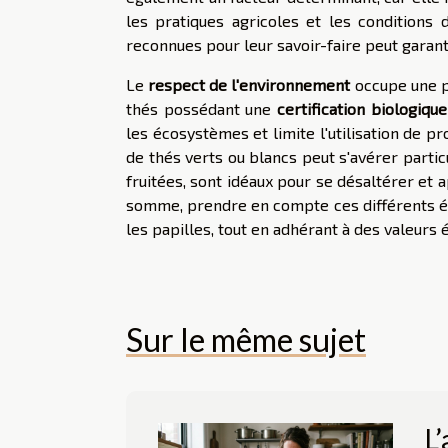
les pratiques agricoles et les conditions 
reconnues pour leur savoir-faire peut garant
Le
respect de l'environnement
occupe une p
thés possédant une
certification biologique
les écosystèmes et limite l'utilisation de pr
de thés verts ou blancs peut s'avérer partic
fruitées, sont idéaux pour se désaltérer et
somme, prendre en compte ces différents élé
les papilles, tout en adhérant à des valeurs
Sur le même sujet
L