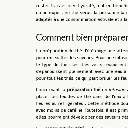
rester frais et bien hydraté, tout en bénéfic
ou un expert en thé serait la personne la m
adaptés à une consommation estivale et à la
Comment bien préparer 
La préparation du thé d'été exige une attent
pour en exalter les saveurs. Pour une infus
le type de thé : les thés verts requièrent
s'épanouissent pleinement avec une eau à 
pour tous les thés, ce qui peut brûler les fe
Concernant la
préparation thé
en
infusion 
placer les feuilles de thé dans de l'eau à
heures au réfrigérateur. Cette méthode do
avec moins de caféine. Toutefois, il est prim
elles pourraient développer des saveurs dé