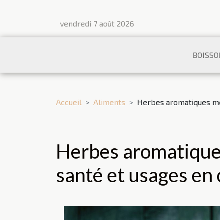
vendredi 7 août 2026
BOISSO
Accueil
Aliments
Herbes aromatiques méc
Herbes aromatique
santé et usages en 