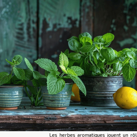
Les herbes aromatiques jouent un rôl