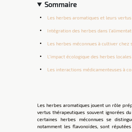
Sommaire
Les herbes aromatiques et leurs vertu
Intégration des herbes dans l'alimentat
Les herbes méconnues à cultiver chez 
L'impact écologique des herbes locales
Les interactions médicamenteuses à co
Les herbes aromatiques jouent un rôle pré
vertus thérapeutiques souvent ignorées du
certaines herbes méconnues se distingu
notamment les flavonoïdes, sont réputées 