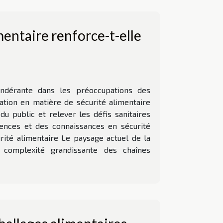
entaire renforce-t-elle
ondérante dans les préoccupations des
ion en matière de sécurité alimentaire
u public et relever les défis sanitaires
ences et des connaissances en sécurité
rité alimentaire Le paysage actuel de la
 complexité grandissante des chaînes