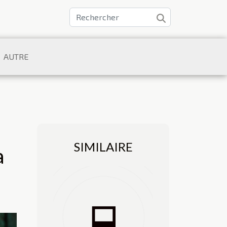
AUTRE
SIMILAIRE
a